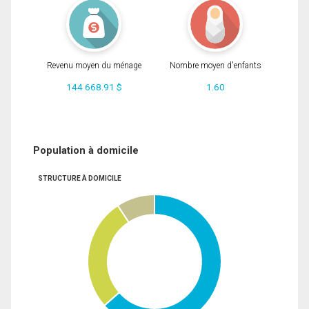
Revenu moyen du ménage
Nombre moyen d'enfants
144 668.91 $
1.60
Population à domicile
STRUCTURE À DOMICILE