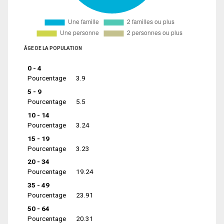
ÂGE DE LA POPULATION
0 - 4
Pourcentage
3.9
5 - 9
Pourcentage
5.5
10 - 14
Pourcentage
3.24
15 - 19
Pourcentage
3.23
20 - 34
Pourcentage
19.24
35 - 49
Pourcentage
23.91
50 - 64
Pourcentage
20.31