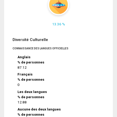
13.36 %
Diversité Culturelle
CONNAISSANCE DES LANGUES OFFICIELLES
Anglais
% de personnes
87.12
Français
% de personnes
0
Les deux langues
% de personnes
12.88
Aucune des deux langues
% de personnes