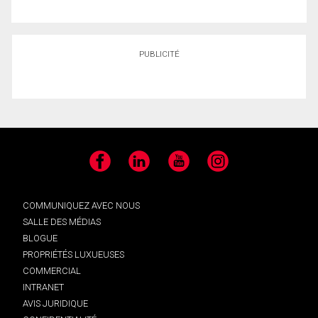
PUBLICITÉ
Facebook
LinkedIn
YouTube
Instagram
COMMUNIQUEZ AVEC NOUS
SALLE DES MÉDIAS
BLOGUE
PROPRIÉTÉS LUXUEUSES
COMMERCIAL
INTRANET
AVIS JURIDIQUE