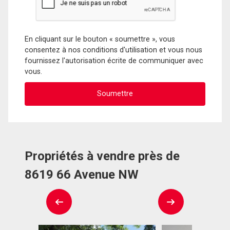
En cliquant sur le bouton « soumettre », vous
consentez à nos conditions d'utilisation et vous nous
fournissez l'autorisation écrite de communiquer avec
vous.
Propriétés à vendre près de
8619 66 Avenue NW