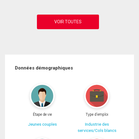
Données démographiques
Étape de vie
Type d'emploi
Jeunes couples
Industrie des
services/Cols blancs