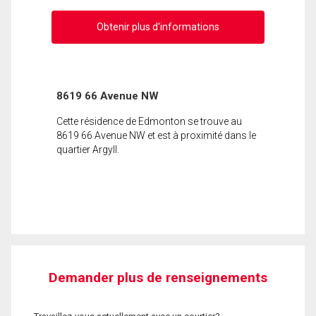
Obtenir plus d'informations
8619 66 Avenue NW
Cette résidence de Edmonton se trouve au
8619 66 Avenue NW et est à proximité dans le
quartier Argyll.
Demander plus de renseignements