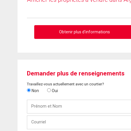
Obtenir plus d'informations
Demander plus de renseignements
Travaillez-vous actuellement avec un courtier?
Non
Oui
Prénom
et
Nom
Courriel