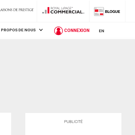
 PROPOS DE NOUS
CONNEXION
EN
PUBLICITÉ