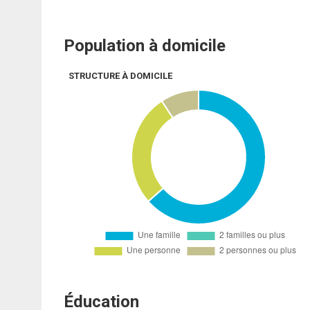
Population à domicile
STRUCTURE À DOMICILE
Éducation