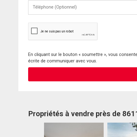
Téléphone
(Optionnel)
En cliquant sur le bouton « soumettre », vous consentez
écrite de communiquer avec vous.
Propriétés à vendre près de 86