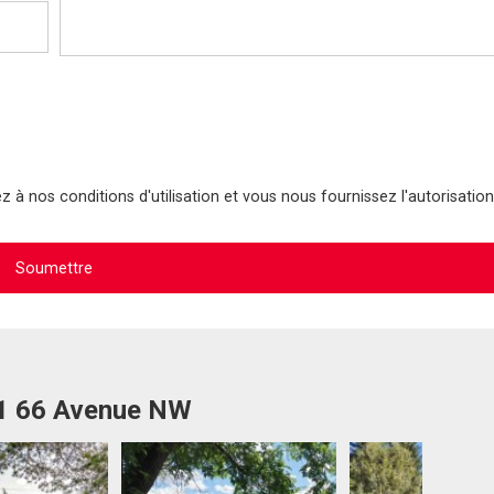
 à nos conditions d'utilisation et vous nous fournissez l'autorisation
11 66 Avenue NW