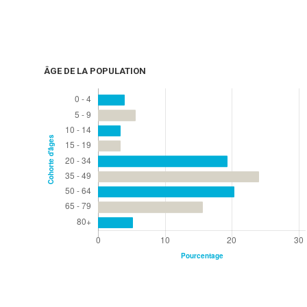
ÂGE DE LA POPULATION