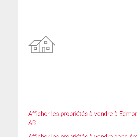
Afficher les propriétés à vendre à Edmo
AB
Afficher les propriétés à vendre dans Arg