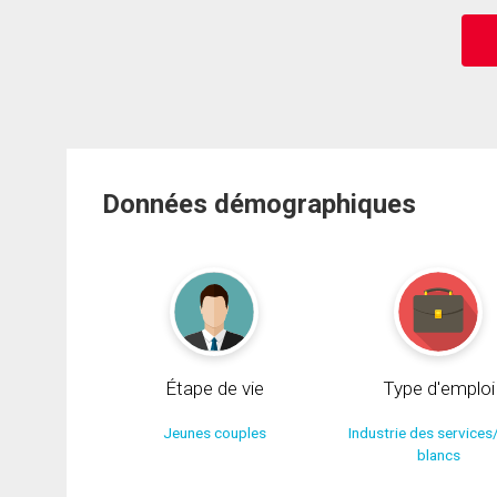
Données démographiques
Étape de vie
Type d'emploi
Jeunes couples
Industrie des services
blancs