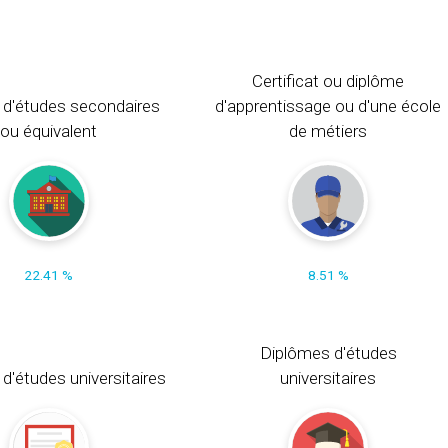
Certificat ou diplôme
 d'études secondaires
d'apprentissage ou d'une école
ou équivalent
de métiers
22.41 %
8.51 %
Diplômes d'études
t d'études universitaires
universitaires