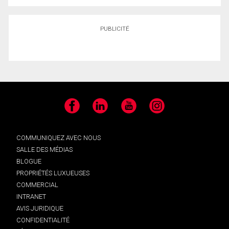
PUBLICITÉ
Facebook
LinkedIn
YouTube
Instagram
COMMUNIQUEZ AVEC NOUS
SALLE DES MÉDIAS
BLOGUE
PROPRIÉTÉS LUXUEUSES
COMMERCIAL
INTRANET
AVIS JURIDIQUE
CONFIDENTIALITÉ