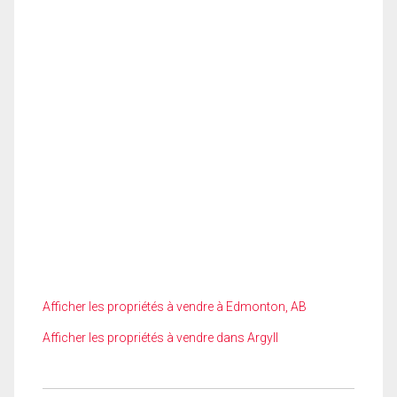
Afficher les propriétés à vendre à Edmonton, AB
Afficher les propriétés à vendre dans Argyll