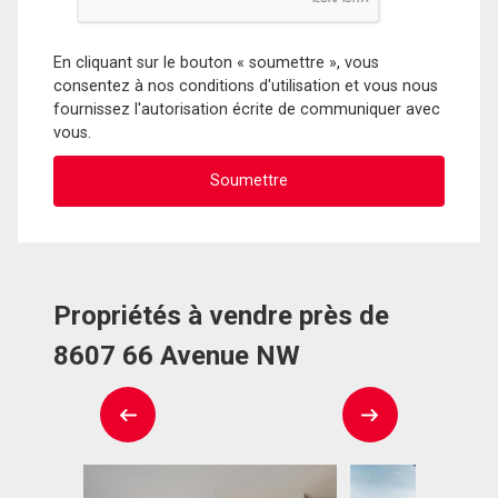
En cliquant sur le bouton « soumettre », vous
consentez à nos conditions d'utilisation et vous nous
fournissez l'autorisation écrite de communiquer avec
vous.
Propriétés à vendre près de
8607 66 Avenue NW