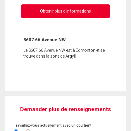
Obtenir plus d'informations
8607 66 Avenue NW
Le 8607 66 Avenue NW est à Edmonton et se
trouve dans la zone de Argyll.
Demander plus de renseignements
Travaillez-vous actuellement avec un courtier?