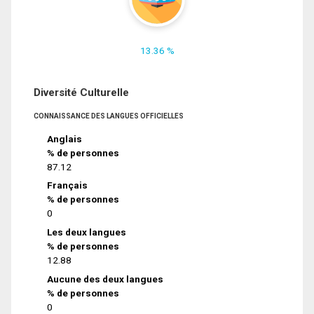
13.36 %
Diversité Culturelle
CONNAISSANCE DES LANGUES OFFICIELLES
Anglais
% de personnes
87.12
Français
% de personnes
0
Les deux langues
% de personnes
12.88
Aucune des deux langues
% de personnes
0