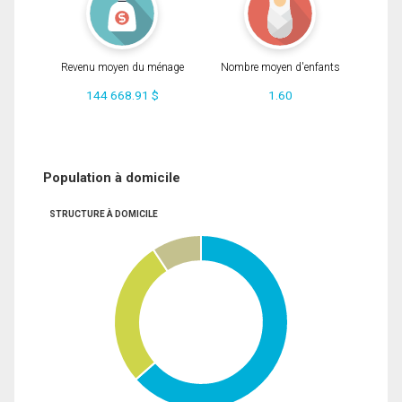
Revenu moyen du ménage
Nombre moyen d'enfants
144 668.91 $
1.60
Population à domicile
STRUCTURE À DOMICILE