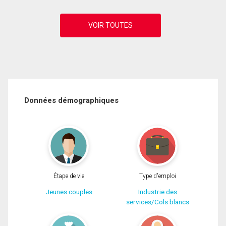
Données démographiques
Étape de vie
Type d'emploi
Jeunes couples
Industrie des
services/Cols blancs