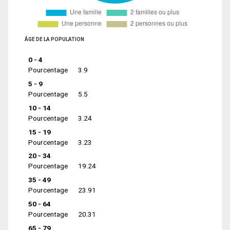
ÂGE DE LA POPULATION
0 - 4
Pourcentage
3.9
5 - 9
Pourcentage
5.5
10 - 14
Pourcentage
3.24
15 - 19
Pourcentage
3.23
20 - 34
Pourcentage
19.24
35 - 49
Pourcentage
23.91
50 - 64
Pourcentage
20.31
65 - 79