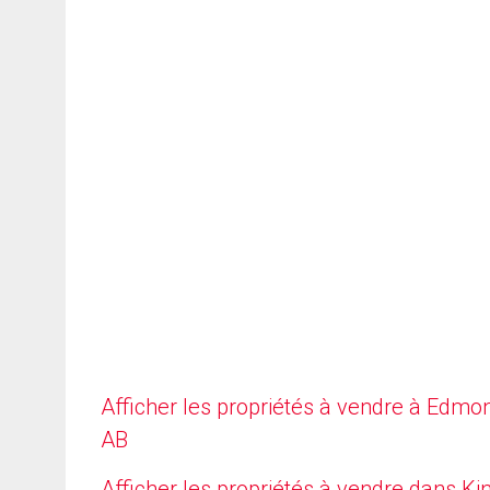
Afficher les propriétés à vendre à Edmo
AB
Afficher les propriétés à vendre dans Ki