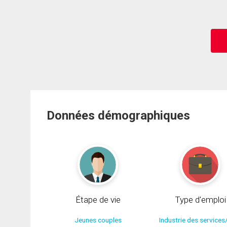
Données démographiques
Étape de vie
Type d'emploi
Jeunes couples
Industrie des services