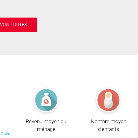
Revenu moyen du
Nombre moyen
ménage
d'enfants
/Cols