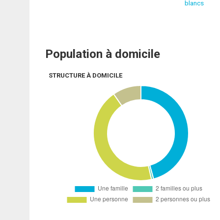
blancs
Population à domicile
STRUCTURE À DOMICILE