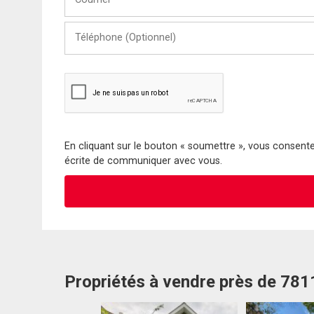
Téléphone
(Optionnel)
En cliquant sur le bouton « soumettre », vous consentez
écrite de communiquer avec vous.
Propriétés à vendre près de 78