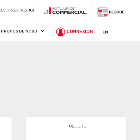
 PROPOS DE NOUS
CONNEXION
EN
PUBLICITÉ