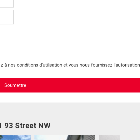
 à nos conditions d'utilisation et vous nous fournissez l'autorisation
11 93 Street NW