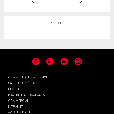
PUBLICITÉ
Facebook
LinkedIn
YouTube
Instagram
COMMUNIQUEZ AVEC NOUS
SALLE DES MÉDIAS
BLOGUE
PROPRIÉTÉS LUXUEUSES
COMMERCIAL
INTRANET
AVIS JURIDIQUE