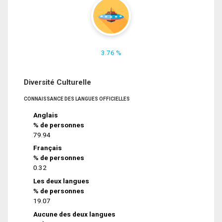
3.76 %
Diversité Culturelle
CONNAISSANCE DES LANGUES OFFICIELLES
Anglais
% de personnes
79.94
Français
% de personnes
0.32
Les deux langues
% de personnes
19.07
Aucune des deux langues