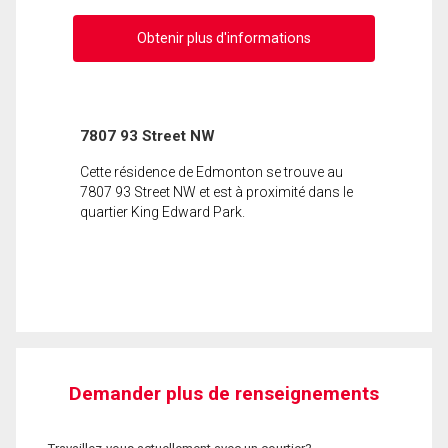
Obtenir plus d'informations
7807 93 Street NW
Cette résidence de Edmonton se trouve au
7807 93 Street NW et est à proximité dans le
quartier King Edward Park.
Demander plus de renseignements