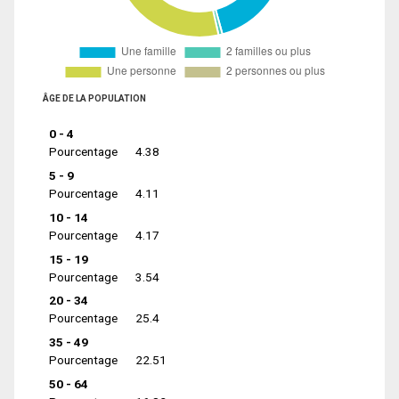
ÂGE DE LA POPULATION
0 - 4
Pourcentage
4.38
5 - 9
Pourcentage
4.11
10 - 14
Pourcentage
4.17
15 - 19
Pourcentage
3.54
20 - 34
Pourcentage
25.4
35 - 49
Pourcentage
22.51
50 - 64