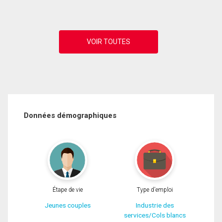
Données démographiques
Étape de vie
Type d'emploi
Jeunes couples
Industrie des
services/Cols blancs