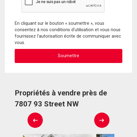
En cliquant sur le bouton « soumettre », vous
consentez à nos conditions d'utilisation et vous nous
fournissez l'autorisation écrite de communiquer avec
vous.
Propriétés à vendre près de
7807 93 Street NW