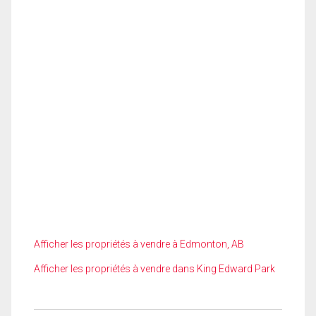
Afficher les propriétés à vendre à Edmonton, AB
Afficher les propriétés à vendre dans King Edward Park