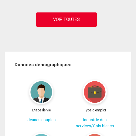
Données démographiques
Étape de vie
Type d'emploi
Jeunes couples
Industrie des
services/Cols blancs