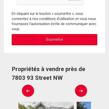
En cliquant sur le bouton « soumettre », vous
consentez à nos conditions d'utilisation et vous nous
fournissez l'autorisation écrite de communiquer avec
vous.
Propriétés à vendre près de
7803 93 Street NW