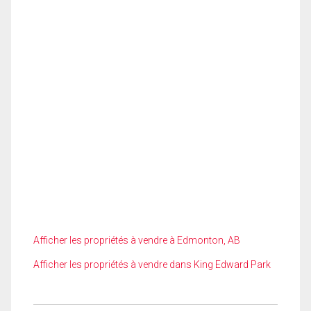
Afficher les propriétés à vendre à Edmonton, AB
Afficher les propriétés à vendre dans King Edward Park