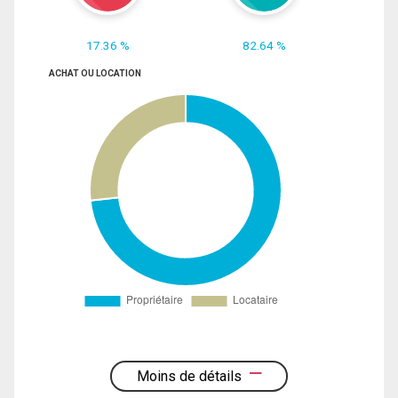
17.36 %
82.64 %
ACHAT OU LOCATION
Moins de détails