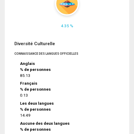
4.35 %
Diversité Culturelle
CONNAISSANCE DES LANGUES OFFICIELLES
Anglais
% de personnes
85.13
Français
% de personnes
0.13
Les deux langues
% de personnes
14.49
Aucune des deux langues
% de personnes