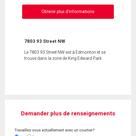
Obtenir plus d'informations
7803 93 Street NW
Le 7803 93 Street NW est à Edmonton et se
trouve dans la zone de King Edward Park.
Demander plus de renseignements
Travaillez-vous actuellement avec un courtier?