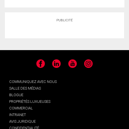
PUBLICITÉ
Facebook
LinkedIn
YouTube
Instagram
COMMUNIQUEZ AVEC NOUS
SALLE DES MÉDIAS
BLOGUE
PROPRIÉTÉS LUXUEUSES
COMMERCIAL
INTRANET
AVIS JURIDIQUE
CONFIDENTIALITÉ