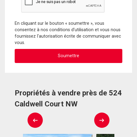
En cliquant sur le bouton « soumettre », vous
consentez à nos conditions d'utilisation et vous nous
fournissez l'autorisation écrite de communiquer avec
vous.
Propriétés à vendre près de 524
Caldwell Court NW