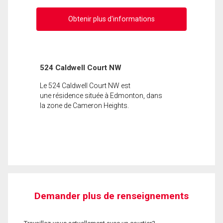
Obtenir plus d'informations
524 Caldwell Court NW
Le 524 Caldwell Court NW est
une résidence située à Edmonton, dans
la zone de Cameron Heights.
Demander plus de renseignements