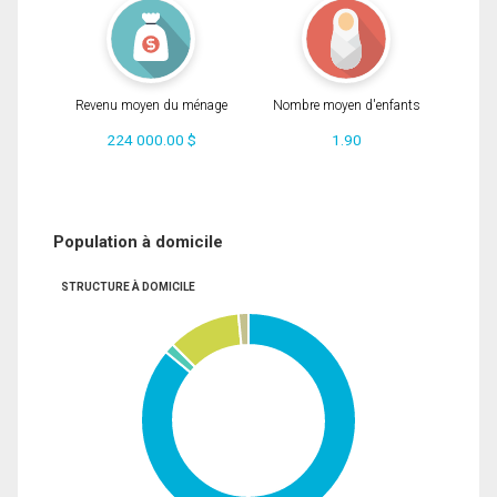
Revenu moyen du ménage
Nombre moyen d'enfants
224 000.00 $
1.90
Population à domicile
STRUCTURE À DOMICILE