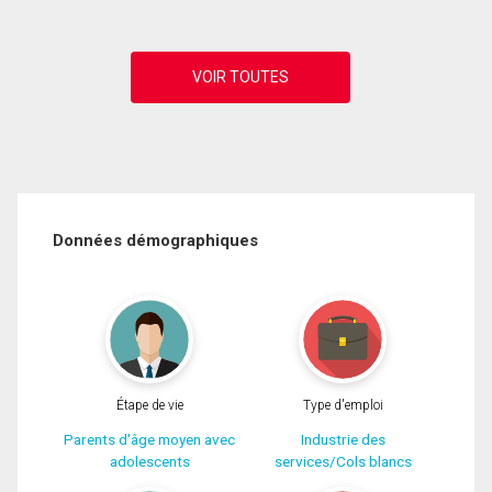
Données démographiques
Étape de vie
Type d'emploi
Parents d'âge moyen avec
Industrie des
adolescents
services/Cols blancs