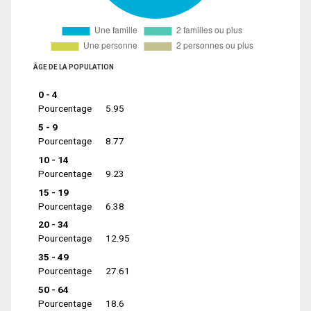
ÂGE DE LA POPULATION
0 - 4
Pourcentage
5.95
5 - 9
Pourcentage
8.77
10 - 14
Pourcentage
9.23
15 - 19
Pourcentage
6.38
20 - 34
Pourcentage
12.95
35 - 49
Pourcentage
27.61
50 - 64
Pourcentage
18.6