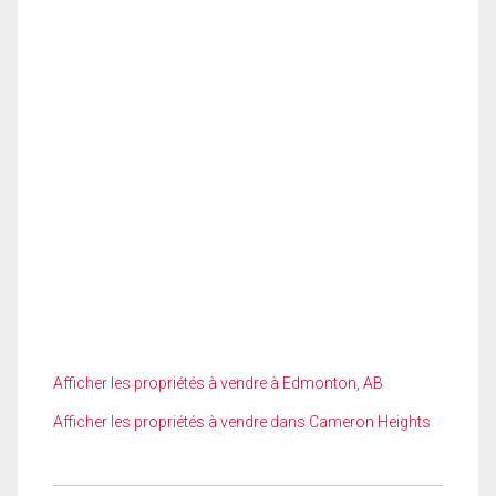
Afficher les propriétés à vendre à Edmonton, AB
Afficher les propriétés à vendre dans Cameron Heights