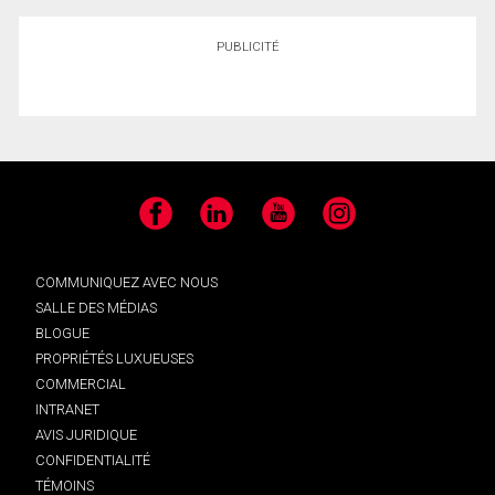
PUBLICITÉ
Facebook
LinkedIn
YouTube
Instagram
COMMUNIQUEZ AVEC NOUS
SALLE DES MÉDIAS
BLOGUE
PROPRIÉTÉS LUXUEUSES
COMMERCIAL
INTRANET
AVIS JURIDIQUE
CONFIDENTIALITÉ
TÉMOINS