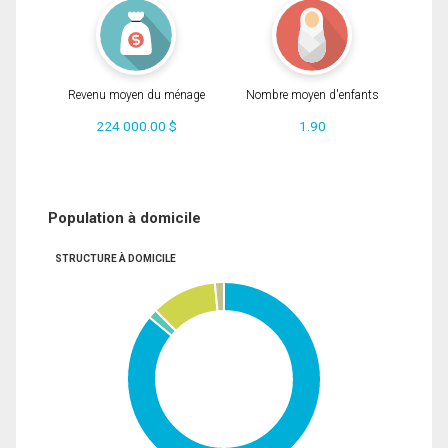
Revenu moyen du ménage
Nombre moyen d'enfants
224 000.00 $
1.90
Population à domicile
STRUCTURE À DOMICILE