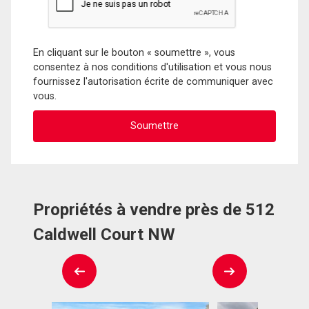
En cliquant sur le bouton « soumettre », vous
consentez à nos conditions d'utilisation et vous nous
fournissez l'autorisation écrite de communiquer avec
vous.
Propriétés à vendre près de 512
Caldwell Court NW