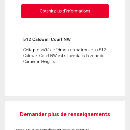
Obtenir plus d'informations
512 Caldwell Court NW
Cette propriété de Edmonton se trouve au 512
Caldwell Court NW est située dans la zone de
Cameron Heights.
Demander plus de renseignements