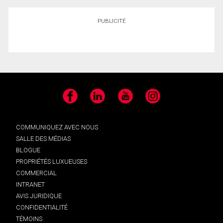
PUBLICITÉ
Facebook
LinkedIn
YouTube
Instagram
COMMUNIQUEZ AVEC NOUS
SALLE DES MÉDIAS
BLOGUE
PROPRIÉTÉS LUXUEUSES
COMMERCIAL
INTRANET
AVIS JURIDIQUE
CONFIDENTIALITÉ
TÉMOINS