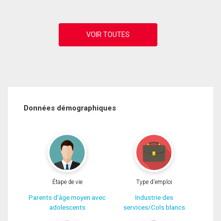
Données démographiques
Étape de vie
Type d'emploi
Parents d'âge moyen avec
Industrie des
adolescents
services/Cols blancs