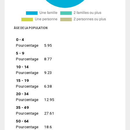
ÂGE DE LA POPULATION
0 - 4
Pourcentage
5.95
5 - 9
Pourcentage
8.77
10 - 14
Pourcentage
9.23
15 - 19
Pourcentage
6.38
20 - 34
Pourcentage
12.95
35 - 49
Pourcentage
27.61
50 - 64
Pourcentage
18.6