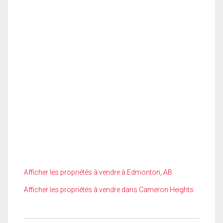
Afficher les propriétés à vendre à Edmonton, AB
Afficher les propriétés à vendre dans Cameron Heights