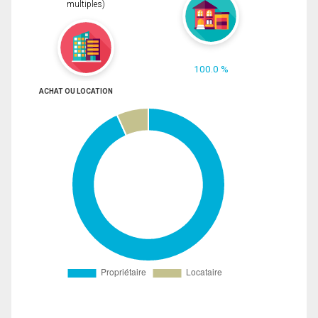
multiples)
100.0 %
ACHAT OU LOCATION