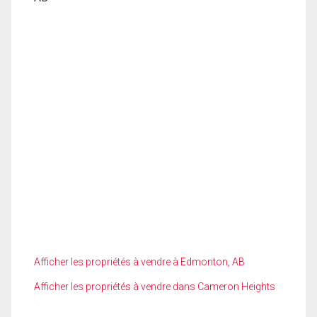
Afficher les propriétés à vendre à Edmonton, AB
Afficher les propriétés à vendre dans Cameron Heights