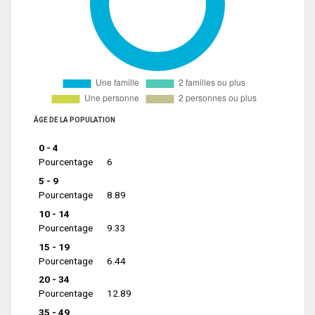
ÂGE DE LA POPULATION
0 - 4
Pourcentage
6
5 - 9
Pourcentage
8.89
10 - 14
Pourcentage
9.33
15 - 19
Pourcentage
6.44
20 - 34
Pourcentage
12.89
35 - 49