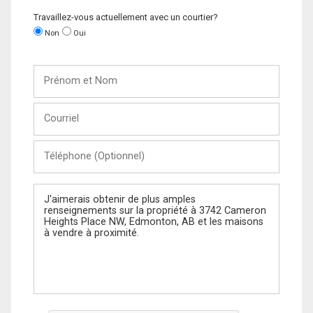
Travaillez-vous actuellement avec un courtier?
Non
Oui
Prénom
et
Nom
Courriel
Téléphone
(Optionnel)
Message