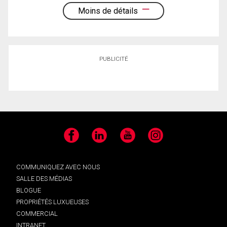
Moins de détails
PUBLICITÉ
Facebook
LinkedIn
YouTube
Instagram
COMMUNIQUEZ AVEC NOUS
SALLE DES MÉDIAS
BLOGUE
PROPRIÉTÉS LUXUEUSES
COMMERCIAL
INTRANET