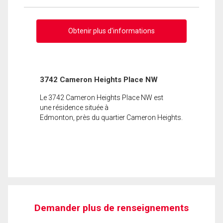
Obtenir plus d'informations
3742 Cameron Heights Place NW
Le 3742 Cameron Heights Place NW est
une résidence située à
Edmonton, près du quartier Cameron Heights.
Demander plus de renseignements