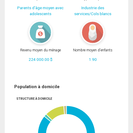
Parents d'âge moyen avec
Industrie des
adolescents
services/Cols blancs
Revenu moyen du ménage
Nombre moyen d'enfants
224 000.00 $
1.90
Population à domicile
STRUCTURE À DOMICILE