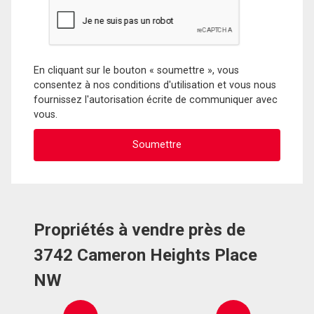
En cliquant sur le bouton « soumettre », vous
consentez à nos conditions d'utilisation et vous nous
fournissez l'autorisation écrite de communiquer avec
vous.
Propriétés à vendre près de
3742 Cameron Heights Place
NW