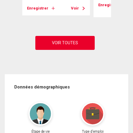
Enregistrer
Enregistrer
Voir
Données démographiques
Étape de vie
Type d'emploi