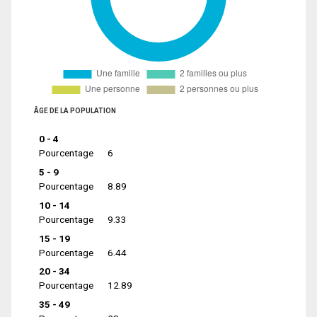
ÂGE DE LA POPULATION
0 - 4
Pourcentage
6
5 - 9
Pourcentage
8.89
10 - 14
Pourcentage
9.33
15 - 19
Pourcentage
6.44
20 - 34
Pourcentage
12.89
35 - 49