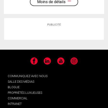
Moins de détails
PUBLICITÉ
Facebook
LinkedIn
YouTube
Instagram
COMMUNIQUEZ AVEC NOUS
SALLE DES MÉDIAS
BLOGUE
PROPRIÉTÉS LUXUEUSES
COMMERCIAL
INTRANET