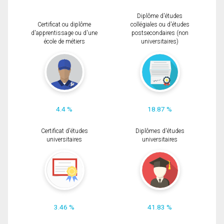
Diplôme d'études
Certificat ou diplôme
collégiales ou d'études
d'apprentissage ou d'une
postsecondaires (non
école de métiers
universitaires)
4.4 %
18.87 %
Certificat d'études
Diplômes d'études
universitaires
universitaires
3.46 %
41.83 %