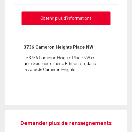
Obtenir plus d'informations
3736 Cameron Heights Place NW
Le 3736 Cameron Heights Place NW est
une résidence située à Edmonton, dans
la zone de Cameron Heights.
Demander plus de renseignements