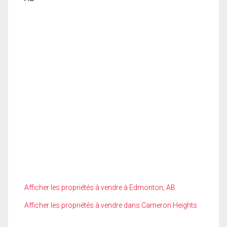
Afficher les propriétés à vendre à Edmonton, AB
Afficher les propriétés à vendre dans Cameron Heights