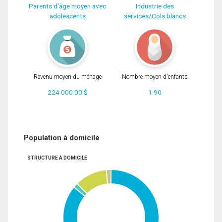
Parents d'âge moyen avec
Industrie des
adolescents
services/Cols blancs
Revenu moyen du ménage
Nombre moyen d'enfants
224 000.00 $
1.90
Population à domicile
STRUCTURE À DOMICILE