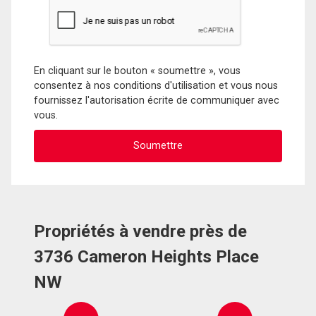
En cliquant sur le bouton « soumettre », vous
consentez à nos conditions d'utilisation et vous nous
fournissez l'autorisation écrite de communiquer avec
vous.
Propriétés à vendre près de
3736 Cameron Heights Place
NW