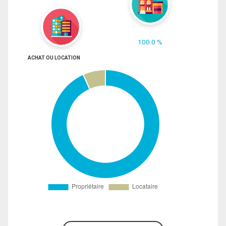
100.0 %
ACHAT OU LOCATION