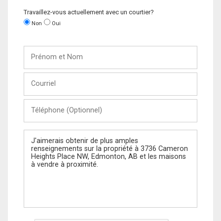
Travaillez-vous actuellement avec un courtier?
Non
Oui
Prénom
et
Nom
Courriel
Téléphone
(Optionnel)
Message