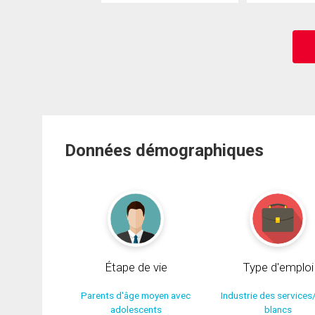
Données démographiques
Étape de vie
Type d'emploi
Parents d'âge moyen avec
Industrie des services
adolescents
blancs