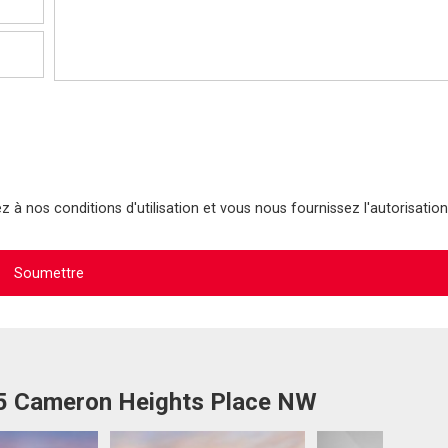
 à nos conditions d'utilisation et vous nous fournissez l'autorisation
35 Cameron Heights Place NW