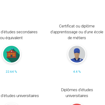
Certificat ou diplôme
 d'études secondaires
d'apprentissage ou d'une école
ou équivalent
de métiers
22.64 %
4.4 %
Diplômes d'études
t d'études universitaires
universitaires