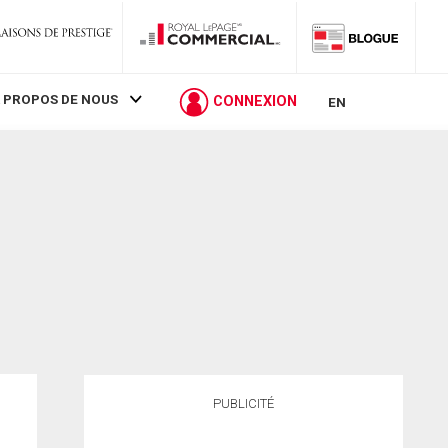
 PROPOS DE NOUS
CONNEXION
EN
PUBLICITÉ