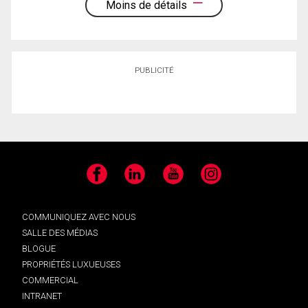
Moins de détails
PUBLICITÉ
Facebook
LinkedIn
YouTube
Instagram
COMMUNIQUEZ AVEC NOUS
SALLE DES MÉDIAS
BLOGUE
PROPRIÉTÉS LUXUEUSES
COMMERCIAL
INTRANET