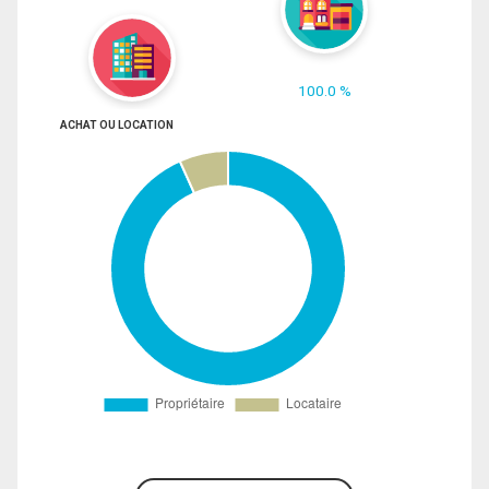
100.0 %
ACHAT OU LOCATION