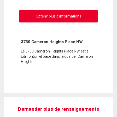
Obtenir plus d'informations
3730 Cameron Heights Place NW
Le 3730 Cameron Heights Place NW est à
Edmonton et basé dans le quartier Cameron
Heights.
Demander plus de renseignements