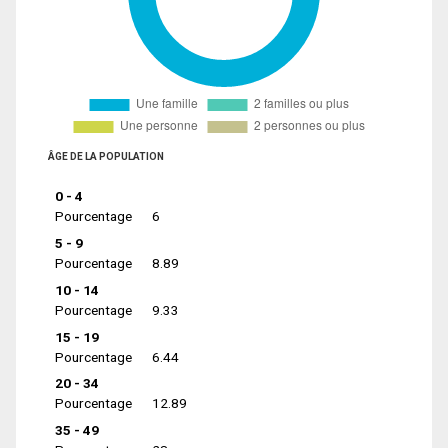
ÂGE DE LA POPULATION
0 - 4
Pourcentage
6
5 - 9
Pourcentage
8.89
10 - 14
Pourcentage
9.33
15 - 19
Pourcentage
6.44
20 - 34
Pourcentage
12.89
35 - 49