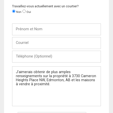
Travaillez-vous actuellement avec un courtier?
Non
Oui
Prénom
et
Nom
Courriel
Téléphone
(Optionnel)
Message