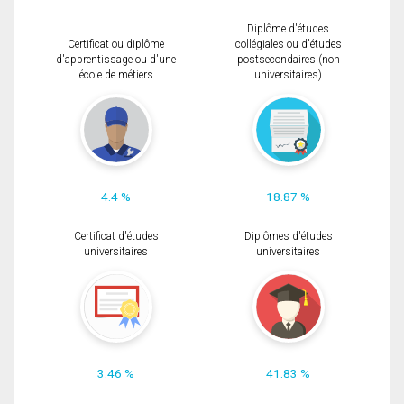
Diplôme d'études
Certificat ou diplôme
collégiales ou d'études
d'apprentissage ou d'une
postsecondaires (non
école de métiers
universitaires)
4.4 %
18.87 %
Certificat d'études
Diplômes d'études
universitaires
universitaires
3.46 %
41.83 %