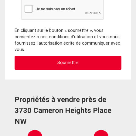
En cliquant sur le bouton « soumettre », vous
consentez à nos conditions d'utilisation et vous nous
fournissez l'autorisation écrite de communiquer avec
vous.
Propriétés à vendre près de
3730 Cameron Heights Place
NW