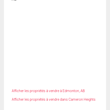
Afficher les propriétés à vendre à Edmonton, AB
Afficher les propriétés à vendre dans Cameron Heights