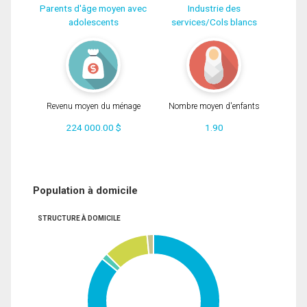
Parents d'âge moyen avec
Industrie des
adolescents
services/Cols blancs
Revenu moyen du ménage
Nombre moyen d'enfants
224 000.00 $
1.90
Population à domicile
STRUCTURE À DOMICILE