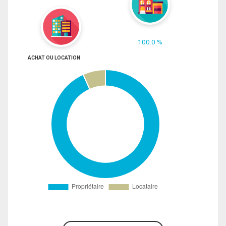
100.0 %
ACHAT OU LOCATION