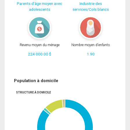
Parents d'âge moyen avec
Industrie des
adolescents
services/Cols blancs
Revenu moyen du ménage
Nombre moyen d'enfants
224 000.00 $
1.90
Population à domicile
STRUCTURE À DOMICILE