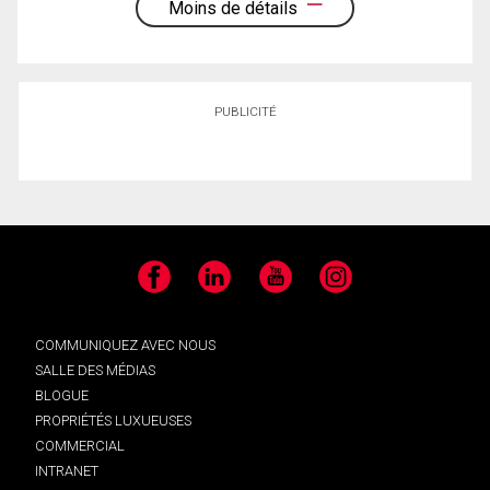
Moins de détails
PUBLICITÉ
Facebook
LinkedIn
YouTube
Instagram
COMMUNIQUEZ AVEC NOUS
SALLE DES MÉDIAS
BLOGUE
PROPRIÉTÉS LUXUEUSES
COMMERCIAL
INTRANET