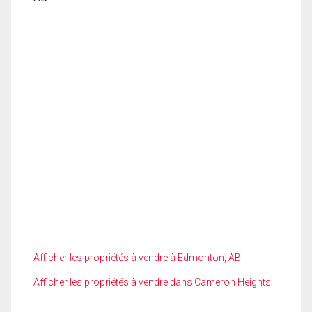
Afficher les propriétés à vendre à Edmonton, AB
Afficher les propriétés à vendre dans Cameron Heights