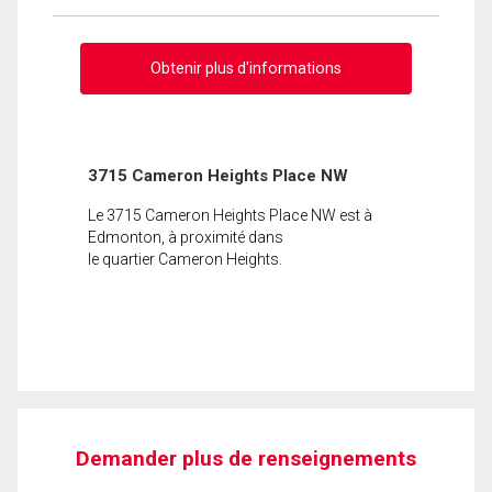
Obtenir plus d'informations
3715 Cameron Heights Place NW
Le 3715 Cameron Heights Place NW est à
Edmonton, à proximité dans
le quartier Cameron Heights.
Demander plus de renseignements