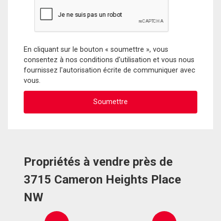
En cliquant sur le bouton « soumettre », vous
consentez à nos conditions d'utilisation et vous nous
fournissez l'autorisation écrite de communiquer avec
vous.
Propriétés à vendre près de
3715 Cameron Heights Place
NW