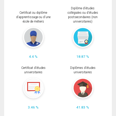
Diplôme d'études
Certificat ou diplôme
collégiales ou d'études
d'apprentissage ou d'une
postsecondaires (non
école de métiers
universitaires)
4.4 %
18.87 %
Certificat d'études
Diplômes d'études
universitaires
universitaires
3.46 %
41.83 %