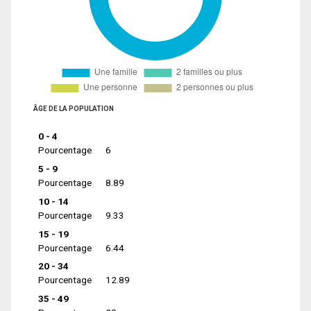
ÂGE DE LA POPULATION
0 - 4
Pourcentage
6
5 - 9
Pourcentage
8.89
10 - 14
Pourcentage
9.33
15 - 19
Pourcentage
6.44
20 - 34
Pourcentage
12.89
35 - 49