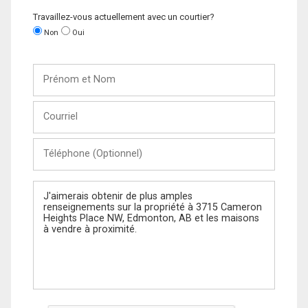
Travaillez-vous actuellement avec un courtier?
Non
Oui
Prénom
et
Nom
Courriel
Téléphone
(Optionnel)
Message