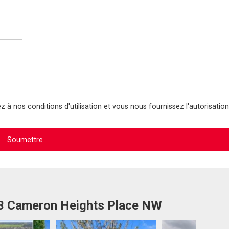
 à nos conditions d'utilisation et vous nous fournissez l'autorisation
13 Cameron Heights Place NW