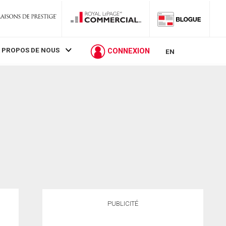
 PROPOS DE NOUS
CONNEXION
EN
PUBLICITÉ