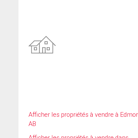
Afficher les propriétés à vendre à Edmo
AB
Afficher les propriétés à vendre dans