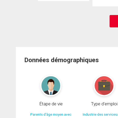
Données démographiques
Étape de vie
Type d'emploi
Parents d'âge moyen avec
Industrie des services