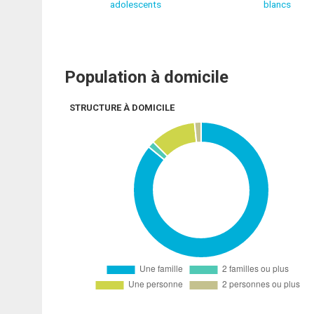
adolescents
blancs
Population à domicile
STRUCTURE À DOMICILE