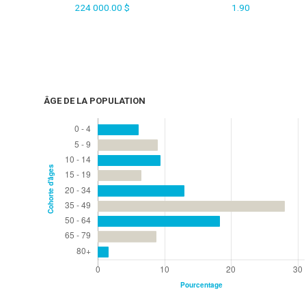
224 000.00 $
1.90
ÂGE DE LA POPULATION