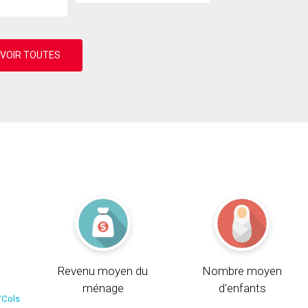
Revenu moyen du
Nombre moyen
ménage
d'enfants
/Cols