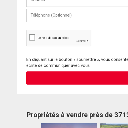
Téléphone
(Optionnel)
En cliquant sur le bouton « soumettre », vous consentez
écrite de communiquer avec vous.
Propriétés à vendre près de 37