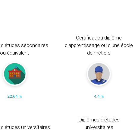
Certificat ou diplôme
 d'études secondaires
d'apprentissage ou d'une école
ou équivalent
de métiers
22.64 %
4.4 %
Diplômes d'études
t d'études universitaires
universitaires