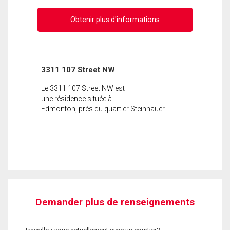
Obtenir plus d'informations
3311 107 Street NW
Le 3311 107 Street NW est
une résidence située à
Edmonton, près du quartier Steinhauer.
Demander plus de renseignements