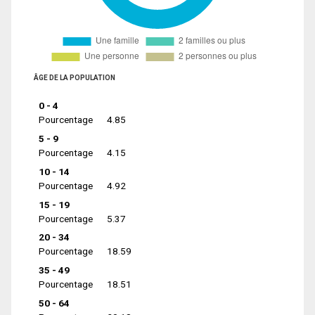
ÂGE DE LA POPULATION
0 - 4
Pourcentage
4.85
5 - 9
Pourcentage
4.15
10 - 14
Pourcentage
4.92
15 - 19
Pourcentage
5.37
20 - 34
Pourcentage
18.59
35 - 49
Pourcentage
18.51
50 - 64