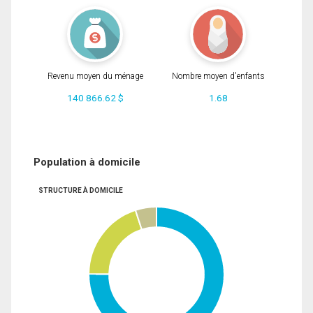
Revenu moyen du ménage
Nombre moyen d'enfants
140 866.62 $
1.68
Population à domicile
STRUCTURE À DOMICILE