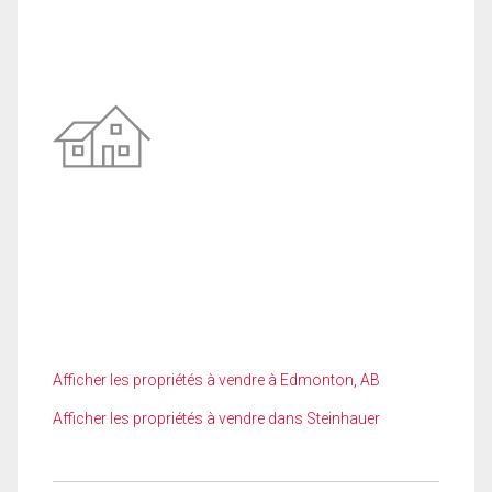
Afficher les propriétés à vendre à Edmonton, AB
Afficher les propriétés à vendre dans Steinhauer