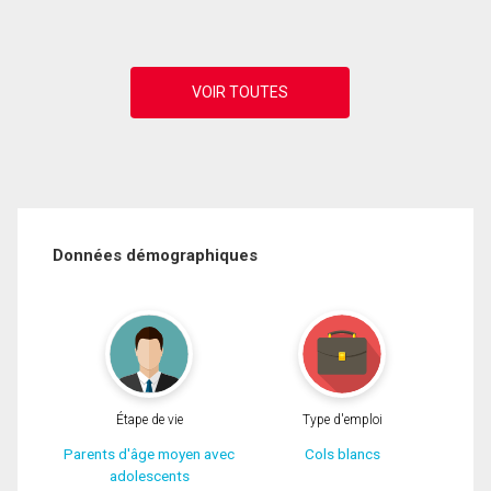
Données démographiques
Étape de vie
Type d'emploi
Parents d'âge moyen avec
Cols blancs
adolescents