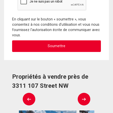
En cliquant sur le bouton « soumettre », vous
consentez à nos conditions d'utilisation et vous nous
fournissez l'autorisation écrite de communiquer avec
vous.
Propriétés à vendre près de
3311 107 Street NW