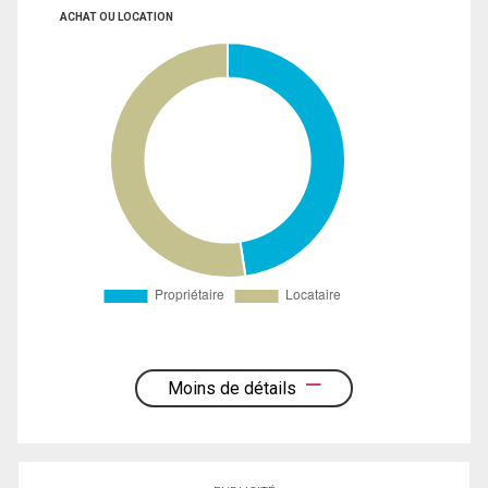
ACHAT OU LOCATION
Moins de détails