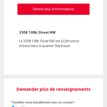
Obtenir plus d'informations
3308 108b Street NW
Le 3308 108b Street NW est à Edmonton
et basé dans le quartier Steinhauer.
Demander plus de renseignements
Travaillez-vous actuellement avec un courtier?