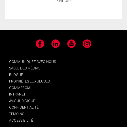
PUBLICITÉ
Facebook
LinkedIn
YouTube
Instagram
COMMUNIQUEZ AVEC NOUS
SALLE DES MÉDIAS
BLOGUE
PROPRIÉTÉS LUXUEUSES
COMMERCIAL
INTRANET
AVIS JURIDIQUE
CONFIDENTIALITÉ
TÉMOINS
ACCESSIBILITÉ