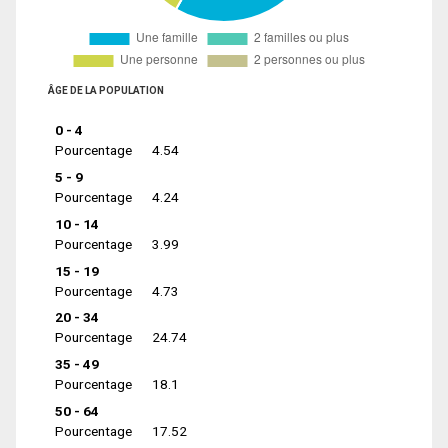
ÂGE DE LA POPULATION
0 - 4
Pourcentage
4.54
5 - 9
Pourcentage
4.24
10 - 14
Pourcentage
3.99
15 - 19
Pourcentage
4.73
20 - 34
Pourcentage
24.74
35 - 49
Pourcentage
18.1
50 - 64
Pourcentage
17.52