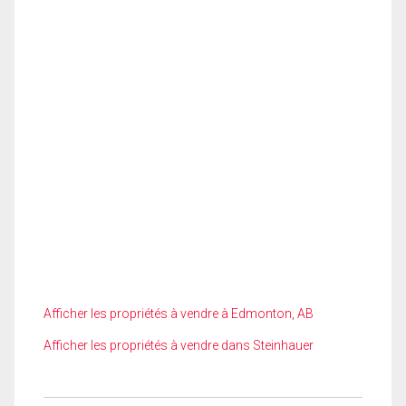
Afficher les propriétés à vendre à Edmonton, AB
Afficher les propriétés à vendre dans Steinhauer