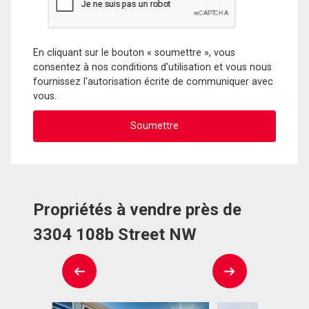
En cliquant sur le bouton « soumettre », vous
consentez à nos conditions d'utilisation et vous nous
fournissez l'autorisation écrite de communiquer avec
vous.
Propriétés à vendre près de
3304 108b Street NW