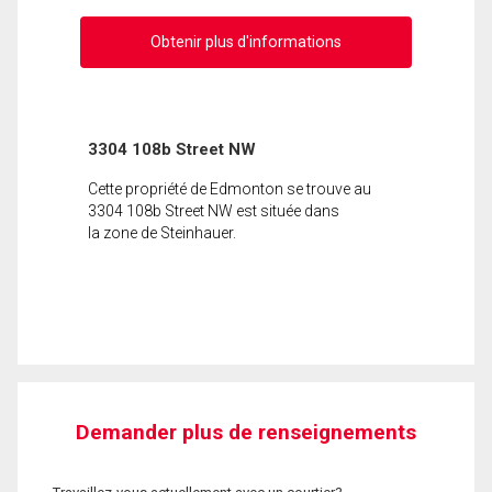
Obtenir plus d'informations
3304 108b Street NW
Cette propriété de Edmonton se trouve au
3304 108b Street NW est située dans
la zone de Steinhauer.
Demander plus de renseignements