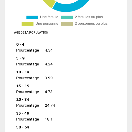
ÂGE DE LA POPULATION
0 - 4
Pourcentage
4.54
5 - 9
Pourcentage
4.24
10 - 14
Pourcentage
3.99
15 - 19
Pourcentage
4.73
20 - 34
Pourcentage
24.74
35 - 49
Pourcentage
18.1
50 - 64