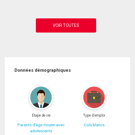
Données démographiques
Étape de vie
Type d'emploi
Parents d'âge moyen avec
Cols blancs
adolescents