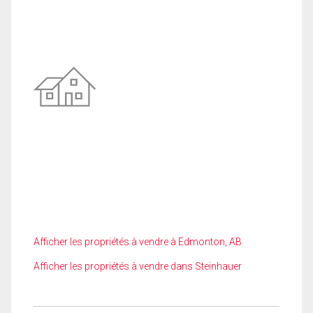
Afficher les propriétés à vendre à Edmonton, AB
Afficher les propriétés à vendre dans Steinhauer