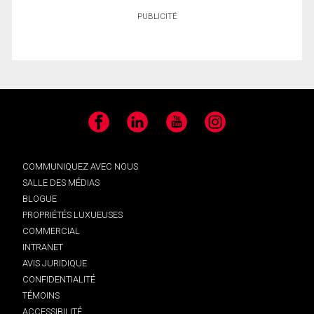
PUBLICITÉ
Facebook
LinkedIn
YouTube
Instagram
COMMUNIQUEZ AVEC NOUS
SALLE DES MÉDIAS
BLOGUE
PROPRIÉTÉS LUXUEUSES
COMMERCIAL
INTRANET
AVIS JURIDIQUE
CONFIDENTIALITÉ
TÉMOINS
ACCESSIBILITÉ