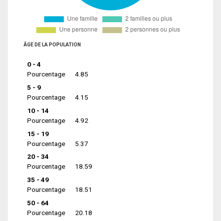
ÂGE DE LA POPULATION
0 - 4
Pourcentage
4.85
5 - 9
Pourcentage
4.15
10 - 14
Pourcentage
4.92
15 - 19
Pourcentage
5.37
20 - 34
Pourcentage
18.59
35 - 49
Pourcentage
18.51
50 - 64
Pourcentage
20.18