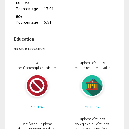
65 - 79
Pourcentage
17.91
80+
Pourcentage
5.51
Éducation
NIVEAU D'ÉDUCATION
No
Diplôme d'études
certificate/diploma/degree
secondaires ou équivalent
9.98 %
28.81 %
Diplôme d'études
Certificat ou diplôme
collégiales ou d'études