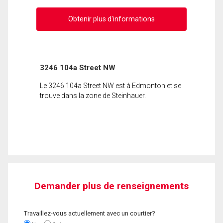
Obtenir plus d'informations
3246 104a Street NW
Le 3246 104a Street NW est à Edmonton et se
trouve dans la zone de Steinhauer.
Demander plus de renseignements
Travaillez-vous actuellement avec un courtier?