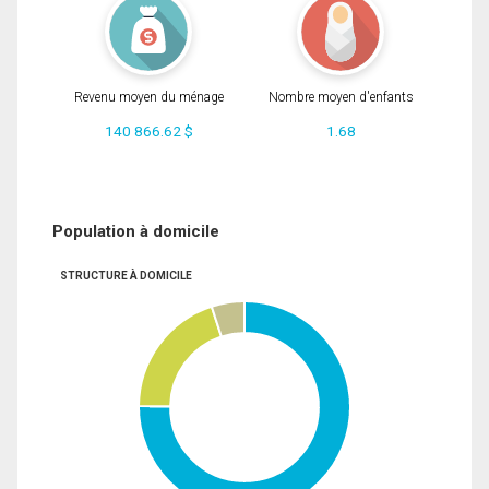
Revenu moyen du ménage
Nombre moyen d'enfants
140 866.62 $
1.68
Population à domicile
STRUCTURE À DOMICILE