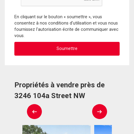
En cliquant sur le bouton « soumettre », vous
consentez à nos conditions d'utilisation et vous nous
fournissez l'autorisation écrite de communiquer avec
vous.
Propriétés à vendre près de
3246 104a Street NW