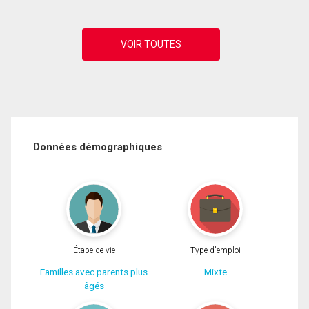
Données démographiques
Étape de vie
Type d'emploi
Familles avec parents plus
Mixte
âgés