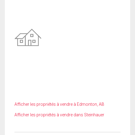
Afficher les propriétés à vendre à Edmonton, AB
Afficher les propriétés à vendre dans Steinhauer