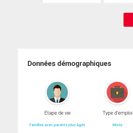
Données démographiques
Étape de vie
Type d'emploi
Familles avec parents plus âgés
Mixte