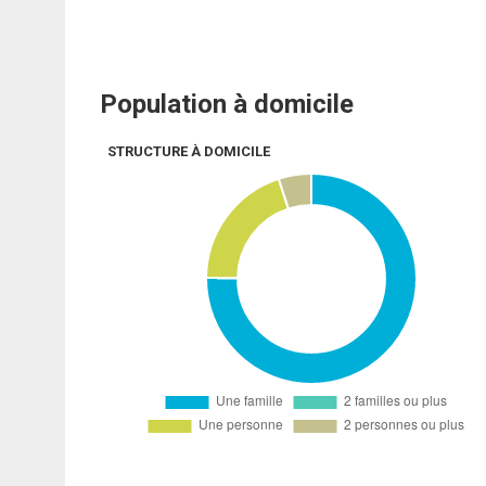
Population à domicile
STRUCTURE À DOMICILE