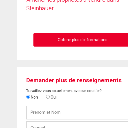
Steinhauer
Obtenir plus d'informations
Demander plus de renseignements
Travaillez-vous actuellement avec un courtier?
Non
Oui
Prénom
et
Nom
Courriel