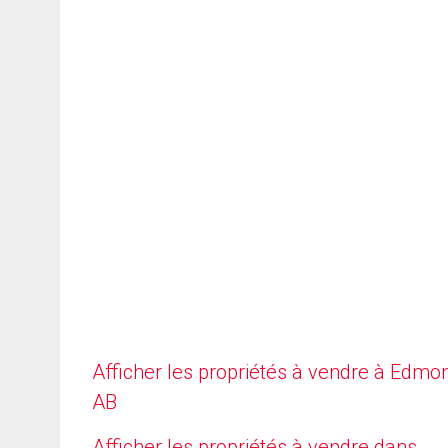
Afficher les propriétés à vendre à Edmo
AB
Afficher les propriétés à vendre dans