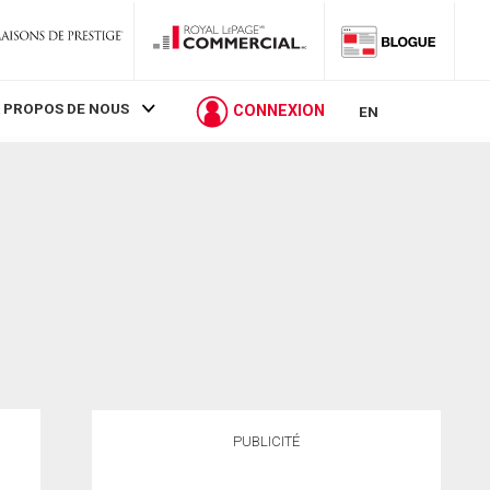
 PROPOS DE NOUS
CONNEXION
EN
PUBLICITÉ