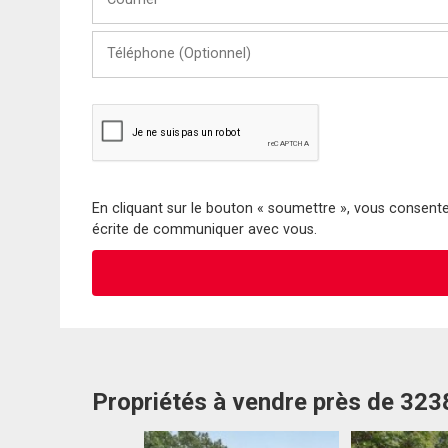
Téléphone
(Optionnel)
En cliquant sur le bouton « soumettre », vous consentez
écrite de communiquer avec vous.
Propriétés à vendre près de 32