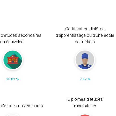
Certificat ou diplôme
 d'études secondaires
d'apprentissage ou d'une école
ou équivalent
de métiers
28.81 %
7.67 %
Diplômes d'études
t d'études universitaires
universitaires