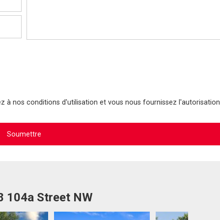
 à nos conditions d'utilisation et vous nous fournissez l'autorisation
38 104a Street NW