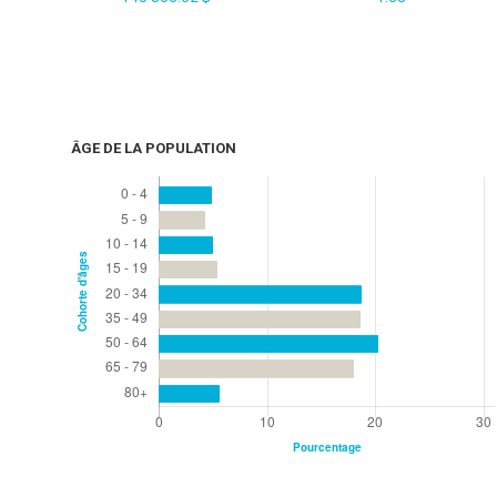
ÂGE DE LA POPULATION