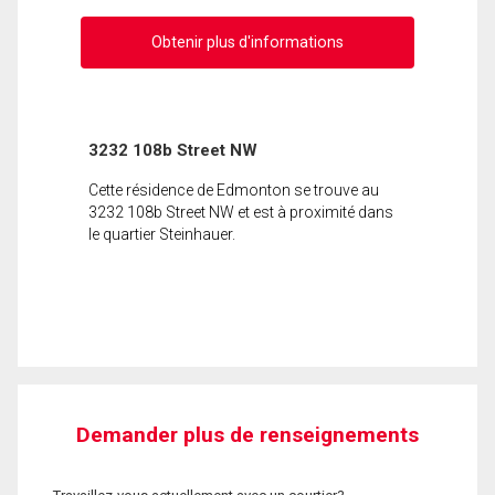
Obtenir plus d'informations
3232 108b Street NW
Cette résidence de Edmonton se trouve au
3232 108b Street NW et est à proximité dans
le quartier Steinhauer.
Demander plus de renseignements