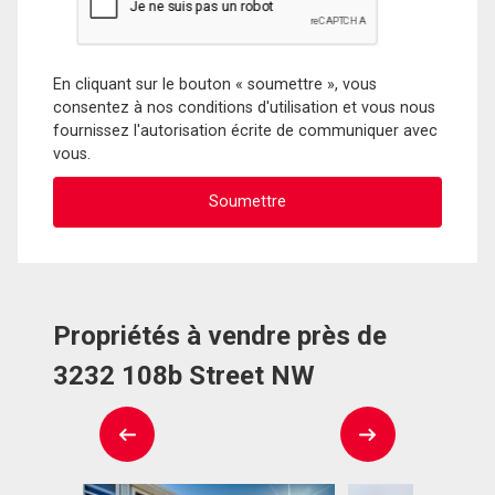
En cliquant sur le bouton « soumettre », vous
consentez à nos conditions d'utilisation et vous nous
fournissez l'autorisation écrite de communiquer avec
vous.
Propriétés à vendre près de
3232 108b Street NW