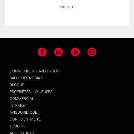
PUBLICITÉ
Facebook
LinkedIn
YouTube
Instagram
COMMUNIQUEZ AVEC NOUS
SALLE DES MÉDIAS
BLOGUE
PROPRIÉTÉS LUXUEUSES
COMMERCIAL
INTRANET
AVIS JURIDIQUE
CONFIDENTIALITÉ
TÉMOINS
ACCESSIBILITÉ