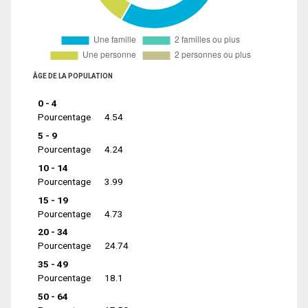
ÂGE DE LA POPULATION
0 - 4
Pourcentage
4.54
5 - 9
Pourcentage
4.24
10 - 14
Pourcentage
3.99
15 - 19
Pourcentage
4.73
20 - 34
Pourcentage
24.74
35 - 49
Pourcentage
18.1
50 - 64