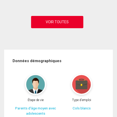
Données démographiques
Étape de vie
Type d'emploi
Parents d'âge moyen avec
Cols blancs
adolescents