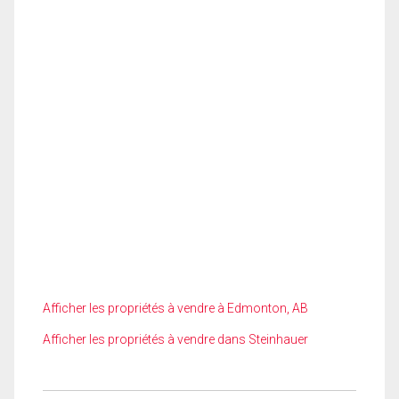
Afficher les propriétés à vendre à Edmonton, AB
Afficher les propriétés à vendre dans Steinhauer