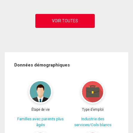
Données démographiques
Étape de vie
Type d'emploi
Familles avec parents plus
Industrie des
âgés
services/Cols blancs