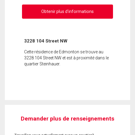
Obtenir plus d'informations
3228 104 Street NW
Cette résidence de Edmonton se trouve au
3228 104 Street NW et est à proximité dans le
quartier Steinhauer.
Demander plus de renseignements