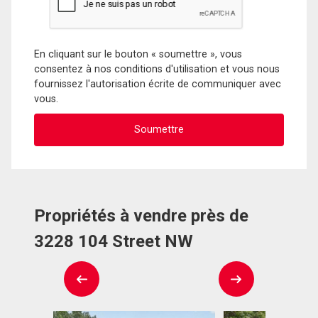
En cliquant sur le bouton « soumettre », vous
consentez à nos conditions d'utilisation et vous nous
fournissez l'autorisation écrite de communiquer avec
vous.
Propriétés à vendre près de
3228 104 Street NW