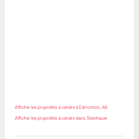
Afficher les propriétés à vendre à Edmonton, AB
Afficher les propriétés à vendre dans Steinhauer