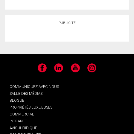
PUBLICITÉ
Facebook
LinkedIn
YouTube
Instagram
COMMUNIQUEZ AVEC NOUS
SALLE DES MÉDIAS
BLOGUE
PROPRIÉTÉS LUXUEUSES
COMMERCIAL
INTRANET
AVIS JURIDIQUE