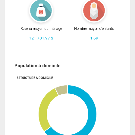
Revenu moyen du ménage
Nombre moyen d'enfants
121 701.97 $
1.69
Population à domicile
STRUCTURE À DOMICILE