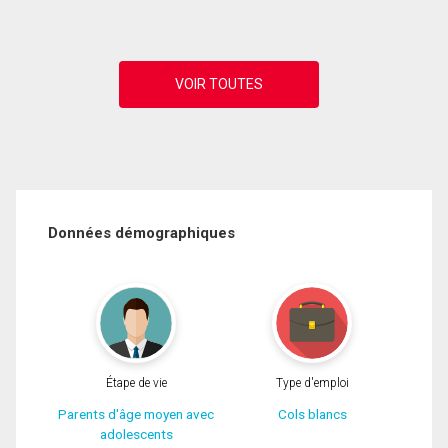
Données démographiques
Étape de vie
Type d'emploi
Parents d'âge moyen avec
Cols blancs
adolescents