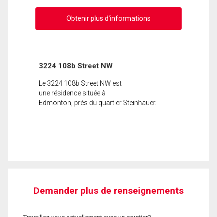
Obtenir plus d'informations
3224 108b Street NW
Le 3224 108b Street NW est
une résidence située à
Edmonton, près du quartier Steinhauer.
Demander plus de renseignements