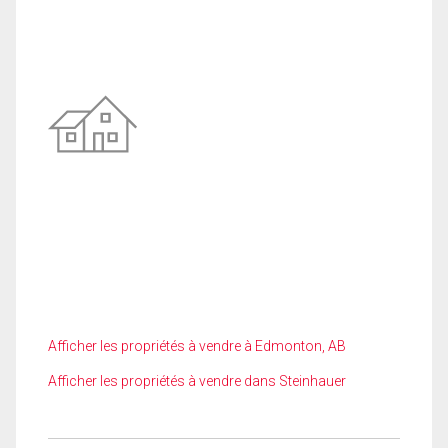
Afficher les propriétés à vendre à Edmonton, AB
Afficher les propriétés à vendre dans Steinhauer