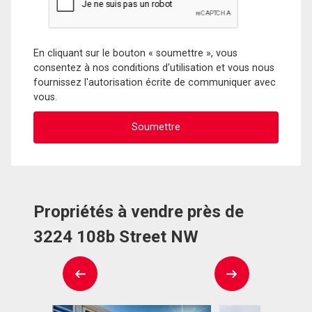
En cliquant sur le bouton « soumettre », vous
consentez à nos conditions d'utilisation et vous nous
fournissez l'autorisation écrite de communiquer avec
vous.
Propriétés à vendre près de
3224 108b Street NW