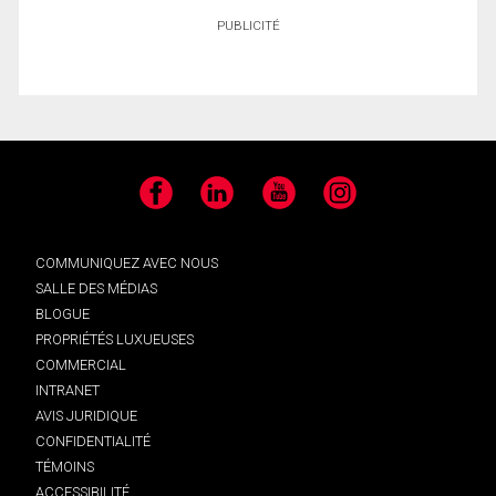
PUBLICITÉ
Facebook
LinkedIn
YouTube
Instagram
COMMUNIQUEZ AVEC NOUS
SALLE DES MÉDIAS
BLOGUE
PROPRIÉTÉS LUXUEUSES
COMMERCIAL
INTRANET
AVIS JURIDIQUE
CONFIDENTIALITÉ
TÉMOINS
ACCESSIBILITÉ