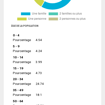
ÂGE DE LA POPULATION
0 - 4
Pourcentage
4.54
5 - 9
Pourcentage
4.24
10 - 14
Pourcentage
3.99
15 - 19
Pourcentage
4.73
20 - 34
Pourcentage
24.74
35 - 49
Pourcentage
18.1
50 - 64