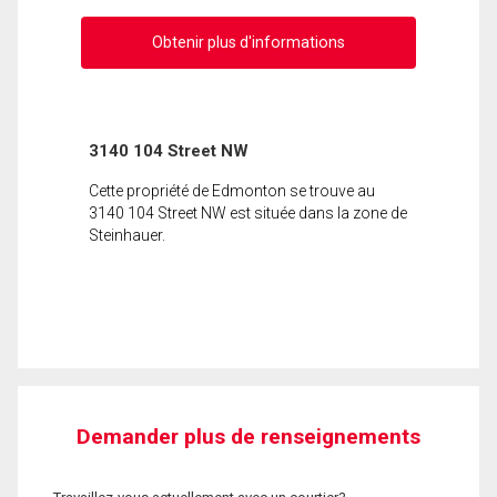
Obtenir plus d'informations
3140 104 Street NW
Cette propriété de Edmonton se trouve au
3140 104 Street NW est située dans la zone de
Steinhauer.
Demander plus de renseignements