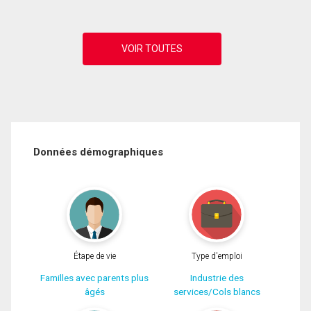
Données démographiques
Étape de vie
Type d'emploi
Familles avec parents plus
Industrie des
âgés
services/Cols blancs