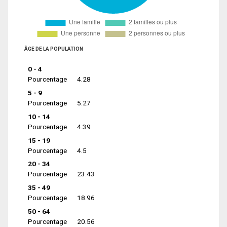
ÂGE DE LA POPULATION
0 - 4
Pourcentage
4.28
5 - 9
Pourcentage
5.27
10 - 14
Pourcentage
4.39
15 - 19
Pourcentage
4.5
20 - 34
Pourcentage
23.43
35 - 49
Pourcentage
18.96
50 - 64
Pourcentage
20.56