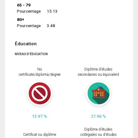
65 - 79
Pourcentage
15.13
80+
Pourcentage
3.48
Éducation
NIVEAU D'ÉDUCATION
No
Diplôme d'études
certificate/diploma/degree
secondaires ou équivalent
13.97 %
27.96 %
Diplôme d'études
Certificat ou diplôme
collégiales ou d'études