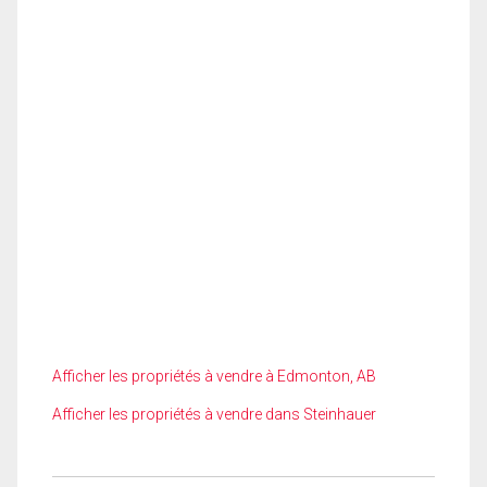
Afficher les propriétés à vendre à Edmonton, AB
Afficher les propriétés à vendre dans Steinhauer