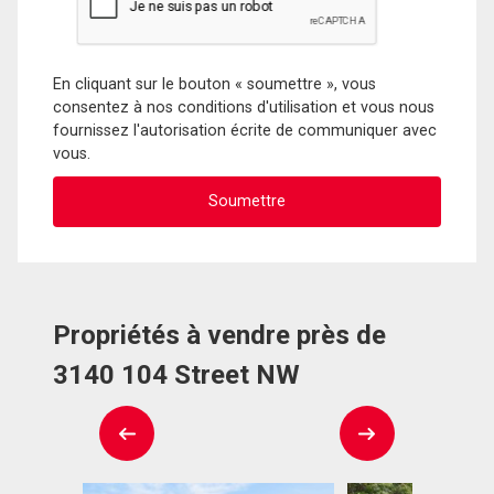
En cliquant sur le bouton « soumettre », vous
consentez à nos conditions d'utilisation et vous nous
fournissez l'autorisation écrite de communiquer avec
vous.
Propriétés à vendre près de
3140 104 Street NW