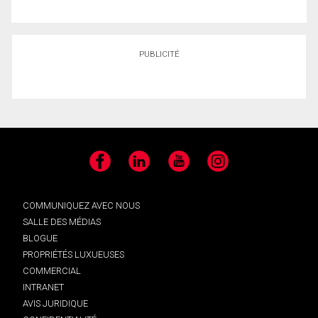
PUBLICITÉ
Facebook
LinkedIn
YouTube
Instagram
COMMUNIQUEZ AVEC NOUS
SALLE DES MÉDIAS
BLOGUE
PROPRIÉTÉS LUXUEUSES
COMMERCIAL
INTRANET
AVIS JURIDIQUE