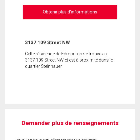
Obtenir plus d'informations
3137 109 Street NW
Cette résidence de Edmonton se trouve au
3137 109 Street NW et est à proximité dans le
quartier Steinhauer.
Demander plus de renseignements