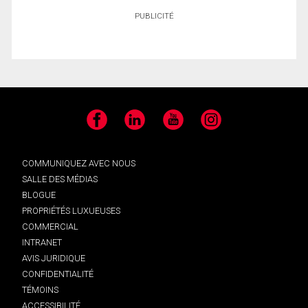
PUBLICITÉ
Facebook
LinkedIn
YouTube
Instagram
COMMUNIQUEZ AVEC NOUS
SALLE DES MÉDIAS
BLOGUE
PROPRIÉTÉS LUXUEUSES
COMMERCIAL
INTRANET
AVIS JURIDIQUE
CONFIDENTIALITÉ
TÉMOINS
ACCESSIBILITÉ