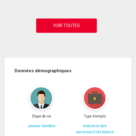
Données démographiques
Étape de vie
Type d'emploi
Jeunes familles
Industrie des
services/Cols blancs