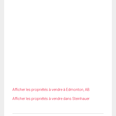
Afficher les propriétés à vendre à Edmonton, AB
Afficher les propriétés à vendre dans Steinhauer