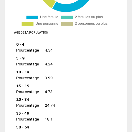
ÂGE DE LA POPULATION
0 - 4
Pourcentage
4.54
5 - 9
Pourcentage
4.24
10 - 14
Pourcentage
3.99
15 - 19
Pourcentage
4.73
20 - 34
Pourcentage
24.74
35 - 49
Pourcentage
18.1
50 - 64