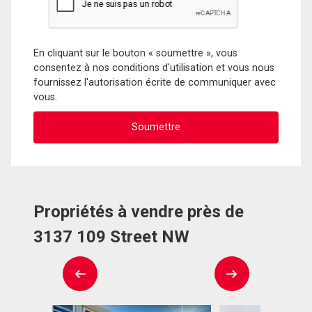
En cliquant sur le bouton « soumettre », vous
consentez à nos conditions d'utilisation et vous nous
fournissez l'autorisation écrite de communiquer avec
vous.
Propriétés à vendre près de
3137 109 Street NW