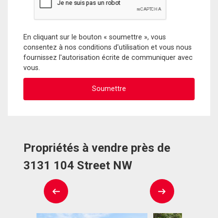
En cliquant sur le bouton « soumettre », vous
consentez à nos conditions d'utilisation et vous nous
fournissez l'autorisation écrite de communiquer avec
vous.
Propriétés à vendre près de
3131 104 Street NW