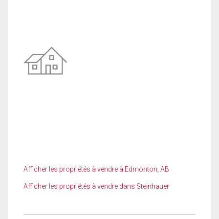
Afficher les propriétés à vendre à Edmonton, AB
Afficher les propriétés à vendre dans Steinhauer