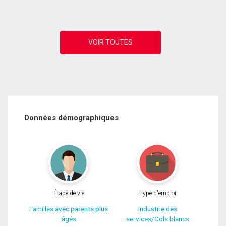
Données démographiques
Étape de vie
Type d'emploi
Familles avec parents plus
Industrie des
âgés
services/Cols blancs