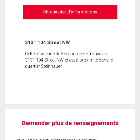
Obtenir plus d'informations
3131 104 Street NW
Cette résidence de Edmonton se trouve au
3131 104 Street NW et est à proximité dans le
quartier Steinhauer.
Demander plus de renseignements