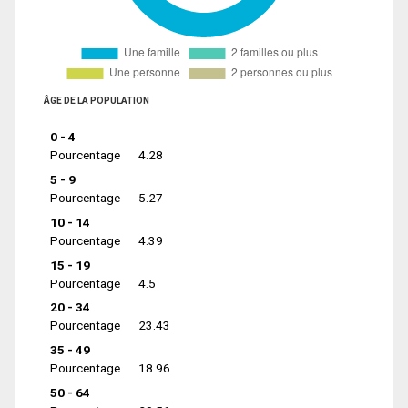
ÂGE DE LA POPULATION
0 - 4
Pourcentage
4.28
5 - 9
Pourcentage
5.27
10 - 14
Pourcentage
4.39
15 - 19
Pourcentage
4.5
20 - 34
Pourcentage
23.43
35 - 49
Pourcentage
18.96
50 - 64