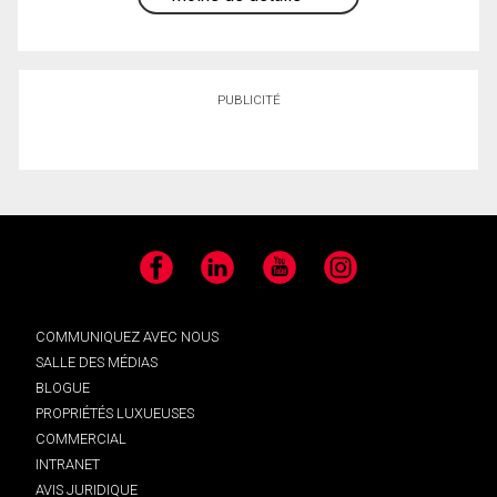
PUBLICITÉ
Facebook
LinkedIn
YouTube
Instagram
COMMUNIQUEZ AVEC NOUS
SALLE DES MÉDIAS
BLOGUE
PROPRIÉTÉS LUXUEUSES
COMMERCIAL
INTRANET
AVIS JURIDIQUE