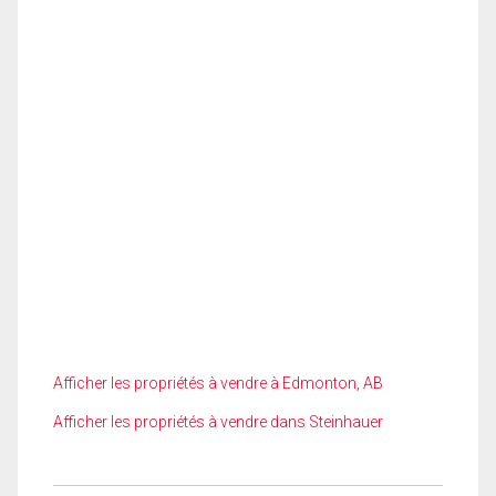
Afficher les propriétés à vendre à Edmonton, AB
Afficher les propriétés à vendre dans Steinhauer