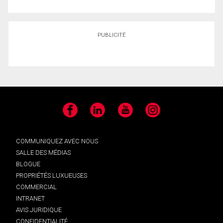
PUBLICITÉ
Facebook
LinkedIn
YouTube
Instagram
COMMUNIQUEZ AVEC NOUS
SALLE DES MÉDIAS
BLOGUE
PROPRIÉTÉS LUXUEUSES
COMMERCIAL
INTRANET
AVIS JURIDIQUE
CONFIDENTIALITÉ