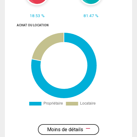
18.53 %
81.47 %
ACHAT OU LOCATION
Moins de détails