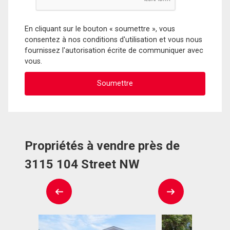
En cliquant sur le bouton « soumettre », vous
consentez à nos conditions d'utilisation et vous nous
fournissez l'autorisation écrite de communiquer avec
vous.
Propriétés à vendre près de
3115 104 Street NW