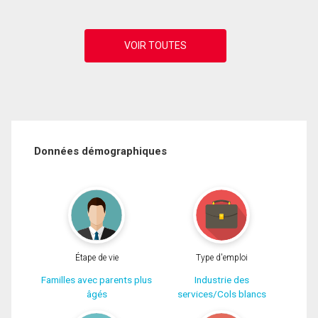
Données démographiques
Étape de vie
Type d'emploi
Familles avec parents plus
Industrie des
âgés
services/Cols blancs