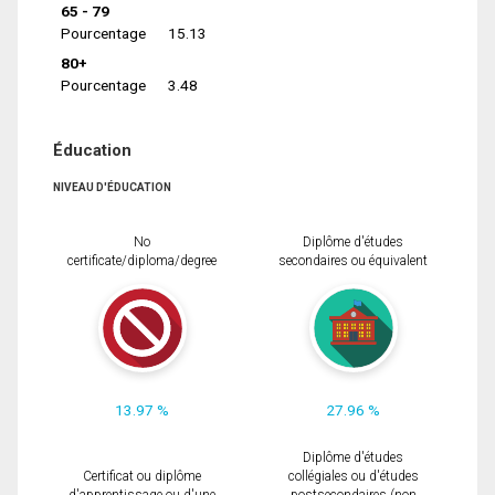
65 - 79
Pourcentage
15.13
80+
Pourcentage
3.48
Éducation
NIVEAU D'ÉDUCATION
No
Diplôme d'études
certificate/diploma/degree
secondaires ou équivalent
13.97 %
27.96 %
Diplôme d'études
Certificat ou diplôme
collégiales ou d'études