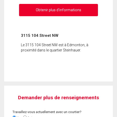
Obtenir plus d'informations
3115 104 Street NW
Le 3115 104 Street NW est à Edmonton, à
proximité dans le quartier Steinhauer.
Demander plus de renseignements
Travaillez-vous actuellement avec un courtier?