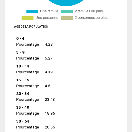
ÂGE DE LA POPULATION
0 - 4
Pourcentage
4.28
5 - 9
Pourcentage
5.27
10 - 14
Pourcentage
4.39
15 - 19
Pourcentage
4.5
20 - 34
Pourcentage
23.43
35 - 49
Pourcentage
18.96
50 - 64
Pourcentage
20.56