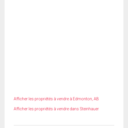
Afficher les propriétés à vendre à Edmonton, AB
Afficher les propriétés à vendre dans Steinhauer