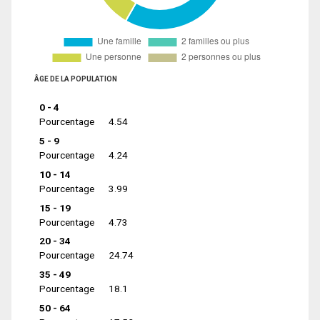
ÂGE DE LA POPULATION
0 - 4
Pourcentage
4.54
5 - 9
Pourcentage
4.24
10 - 14
Pourcentage
3.99
15 - 19
Pourcentage
4.73
20 - 34
Pourcentage
24.74
35 - 49
Pourcentage
18.1
50 - 64