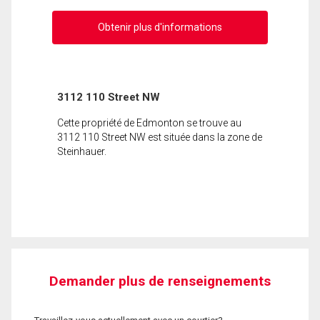
Obtenir plus d'informations
3112 110 Street NW
Cette propriété de Edmonton se trouve au
3112 110 Street NW est située dans la zone de
Steinhauer.
Demander plus de renseignements