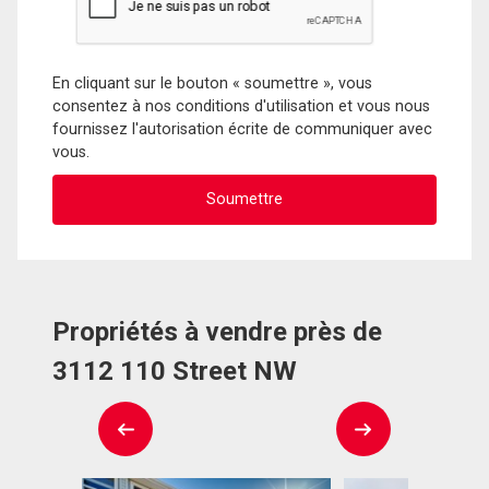
En cliquant sur le bouton « soumettre », vous
consentez à nos conditions d'utilisation et vous nous
fournissez l'autorisation écrite de communiquer avec
vous.
Propriétés à vendre près de
3112 110 Street NW