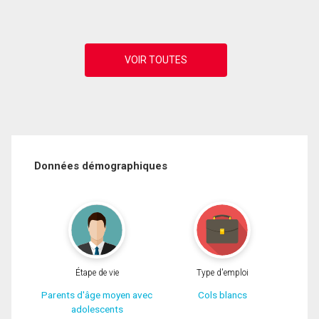
Données démographiques
Étape de vie
Type d'emploi
Parents d'âge moyen avec
Cols blancs
adolescents