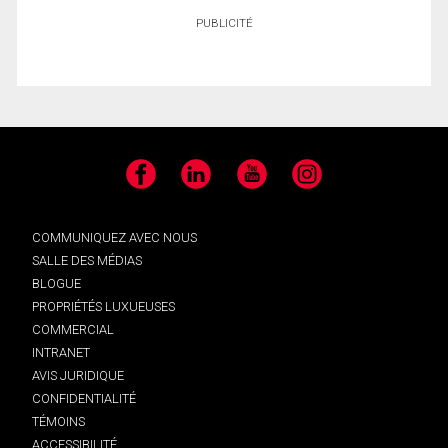
PUBLICITÉ
Facebook
LinkedIn
YouTube
Instagram
COMMUNIQUEZ AVEC NOUS
SALLE DES MÉDIAS
BLOGUE
PROPRIÉTÉS LUXUEUSES
COMMERCIAL
INTRANET
AVIS JURIDIQUE
CONFIDENTIALITÉ
TÉMOINS
ACCESSIBILITÉ