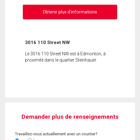
Obtenir plus d'informations
3016 110 Street NW
Le 3016 110 Street NW est à Edmonton, à
proximité dans le quartier Steinhauer.
Demander plus de renseignements
Travaillez-vous actuellement avec un courtier?