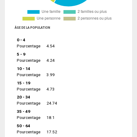
ÂGE DE LA POPULATION
0 - 4
Pourcentage
4.54
5 - 9
Pourcentage
4.24
10 - 14
Pourcentage
3.99
15 - 19
Pourcentage
4.73
20 - 34
Pourcentage
24.74
35 - 49
Pourcentage
18.1
50 - 64
Pourcentage
17.52