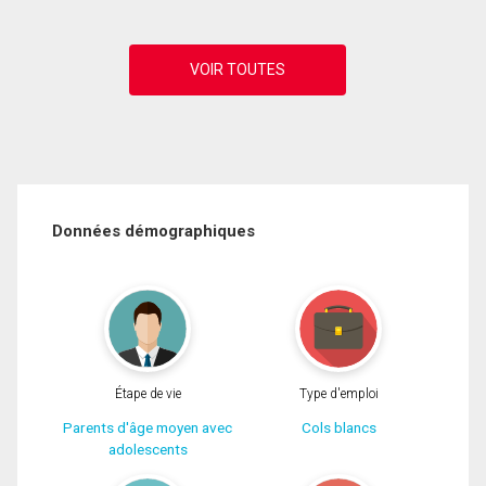
Données démographiques
Étape de vie
Type d'emploi
Parents d'âge moyen avec
Cols blancs
adolescents