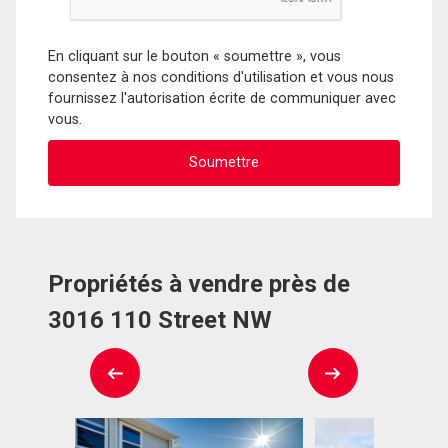
En cliquant sur le bouton « soumettre », vous
consentez à nos conditions d'utilisation et vous nous
fournissez l'autorisation écrite de communiquer avec
vous.
Propriétés à vendre près de
3016 110 Street NW