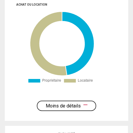
ACHAT OU LOCATION
Moins de détails