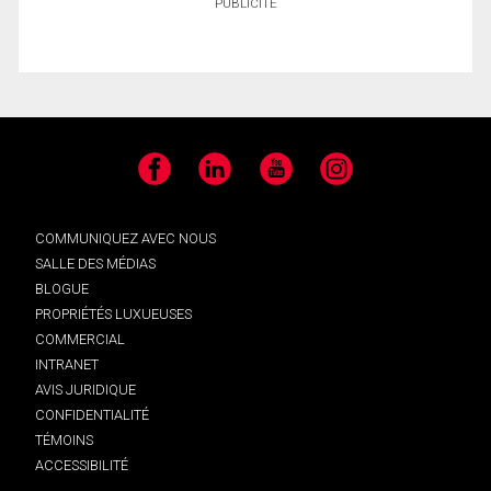
PUBLICITÉ
Facebook
LinkedIn
YouTube
Instagram
COMMUNIQUEZ AVEC NOUS
SALLE DES MÉDIAS
BLOGUE
PROPRIÉTÉS LUXUEUSES
COMMERCIAL
INTRANET
AVIS JURIDIQUE
CONFIDENTIALITÉ
TÉMOINS
ACCESSIBILITÉ