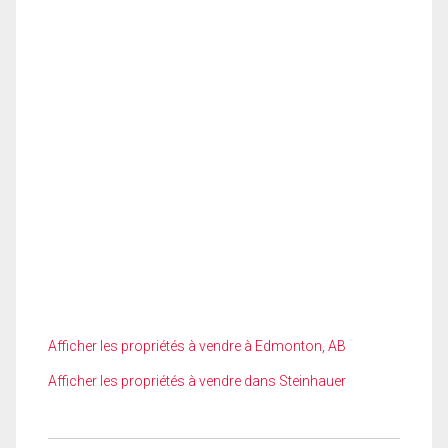
Afficher les propriétés à vendre à Edmonton, AB
Afficher les propriétés à vendre dans Steinhauer