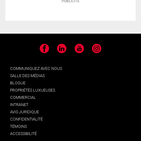
PUBLICITÉ
Facebook
LinkedIn
YouTube
Instagram
COMMUNIQUEZ AVEC NOUS
SALLE DES MÉDIAS
BLOGUE
PROPRIÉTÉS LUXUEUSES
COMMERCIAL
INTRANET
AVIS JURIDIQUE
CONFIDENTIALITÉ
TÉMOINS
ACCESSIBILITÉ