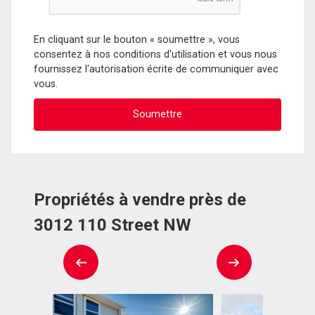
En cliquant sur le bouton « soumettre », vous
consentez à nos conditions d'utilisation et vous nous
fournissez l'autorisation écrite de communiquer avec
vous.
Propriétés à vendre près de
3012 110 Street NW