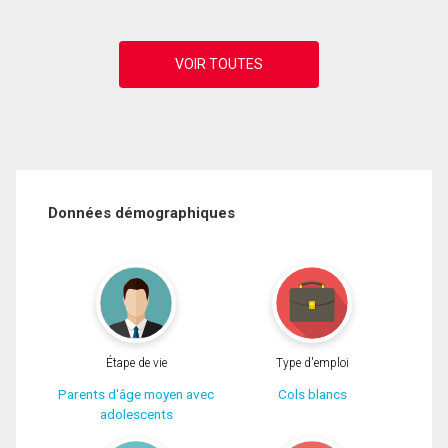
Données démographiques
Étape de vie
Type d'emploi
Parents d'âge moyen avec
Cols blancs
adolescents