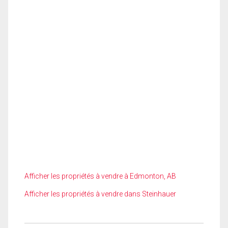
Afficher les propriétés à vendre à Edmonton, AB
Afficher les propriétés à vendre dans Steinhauer