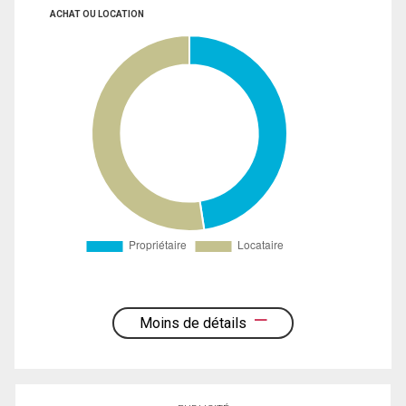
ACHAT OU LOCATION
Moins de détails