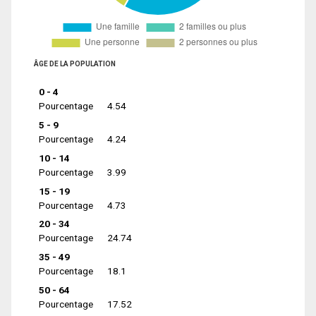
ÂGE DE LA POPULATION
0 - 4
Pourcentage
4.54
5 - 9
Pourcentage
4.24
10 - 14
Pourcentage
3.99
15 - 19
Pourcentage
4.73
20 - 34
Pourcentage
24.74
35 - 49
Pourcentage
18.1
50 - 64
Pourcentage
17.52