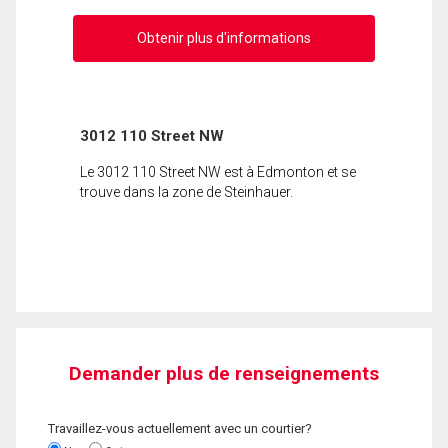
Obtenir plus d'informations
3012 110 Street NW
Le 3012 110 Street NW est à Edmonton et se
trouve dans la zone de Steinhauer.
Demander plus de renseignements
Travaillez-vous actuellement avec un courtier?