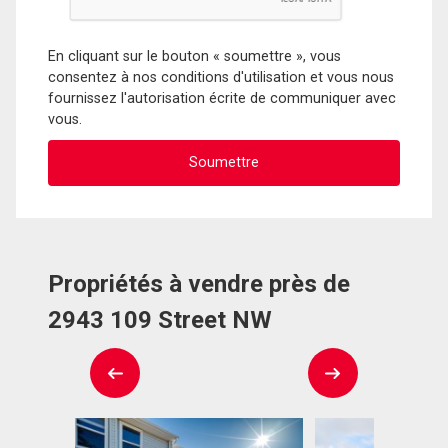
En cliquant sur le bouton « soumettre », vous
consentez à nos conditions d'utilisation et vous nous
fournissez l'autorisation écrite de communiquer avec
vous.
Propriétés à vendre près de
2943 109 Street NW