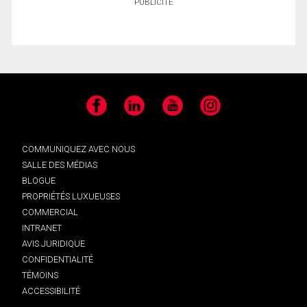
PUBLICITÉ
Facebook
LinkedIn
YouTube
Instagram
COMMUNIQUEZ AVEC NOUS
SALLE DES MÉDIAS
BLOGUE
PROPRIÉTÉS LUXUEUSES
COMMERCIAL
INTRANET
AVIS JURIDIQUE
CONFIDENTIALITÉ
TÉMOINS
ACCESSIBILITÉ