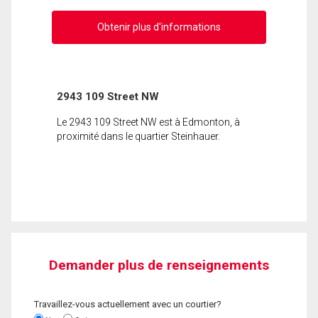
Obtenir plus d'informations
2943 109 Street NW
Le 2943 109 Street NW est à Edmonton, à
proximité dans le quartier Steinhauer.
Demander plus de renseignements
Travaillez-vous actuellement avec un courtier?