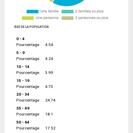
ÂGE DE LA POPULATION
0 - 4
Pourcentage
4.54
5 - 9
Pourcentage
4.24
10 - 14
Pourcentage
3.99
15 - 19
Pourcentage
4.73
20 - 34
Pourcentage
24.74
35 - 49
Pourcentage
18.1
50 - 64
Pourcentage
17.52