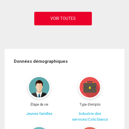
Données démographiques
Étape de vie
Type d'emploi
Jeunes familles
Industrie des
services/Cols blancs