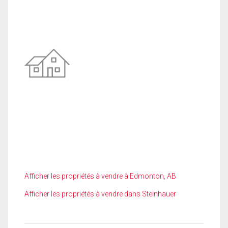
Afficher les propriétés à vendre à Edmonton, AB
Afficher les propriétés à vendre dans Steinhauer