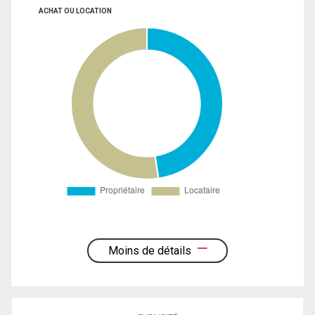
ACHAT OU LOCATION
Moins de détails