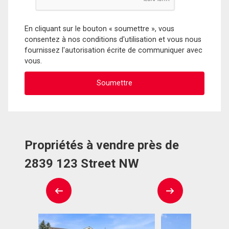
En cliquant sur le bouton « soumettre », vous
consentez à nos conditions d'utilisation et vous nous
fournissez l'autorisation écrite de communiquer avec
vous.
Propriétés à vendre près de
2839 123 Street NW