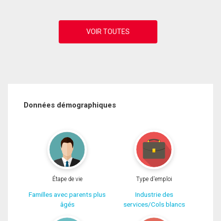
Données démographiques
Étape de vie
Type d'emploi
Familles avec parents plus
Industrie des
âgés
services/Cols blancs