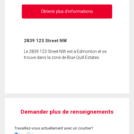
Obtenir plus d'informations
2839 123 Street NW
Le 2839 123 Street NW est à Edmonton et se
trouve dans la zone de Blue Quill Estates.
Demander plus de renseignements
Travaillez-vous actuellement avec un courtier?