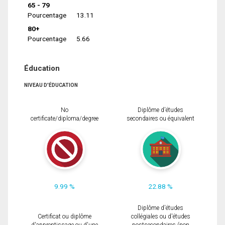
65 - 79
Pourcentage
13.11
80+
Pourcentage
5.66
Éducation
NIVEAU D'ÉDUCATION
No
Diplôme d'études
certificate/diploma/degree
secondaires ou équivalent
9.99 %
22.88 %
Diplôme d'études
Certificat ou diplôme
collégiales ou d'études