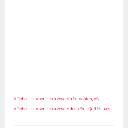
Afficher les propriétés à vendre à Edmonton, AB
Afficher les propriétés à vendre dans Blue Quill Estates