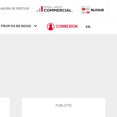
 PROPOS DE NOUS
CONNEXION
EN
PUBLICITÉ