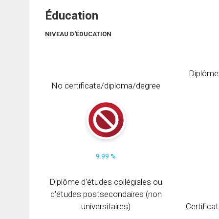
Éducation
NIVEAU D'ÉDUCATION
Diplôme
No certificate/diploma/degree
9.99 %
Diplôme d'études collégiales ou
d'études postsecondaires (non
universitaires)
Certifica