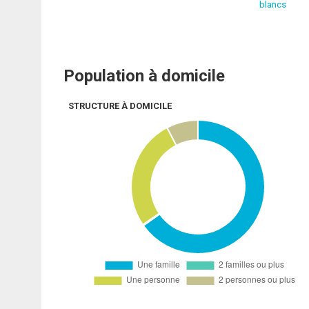
blancs
Population à domicile
STRUCTURE À DOMICILE