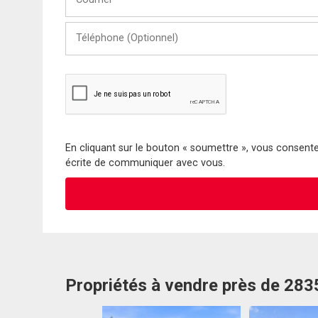
Téléphone
(Optionnel)
En cliquant sur le bouton « soumettre », vous consentez
écrite de communiquer avec vous.
Propriétés à vendre près de 28