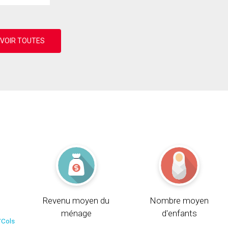
Revenu moyen du
Nombre moyen
ménage
d'enfants
/Cols