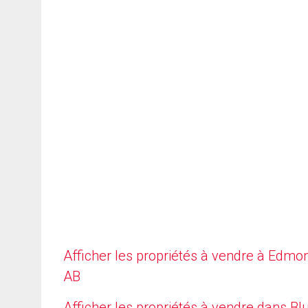
Afficher les propriétés à vendre à Edmo
AB
Afficher les propriétés à vendre dans Bl