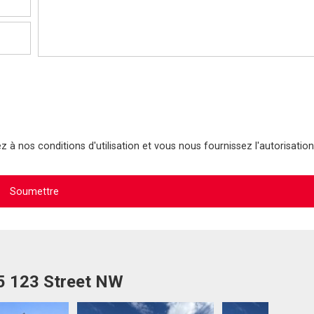
 à nos conditions d'utilisation et vous nous fournissez l'autorisation
35 123 Street NW