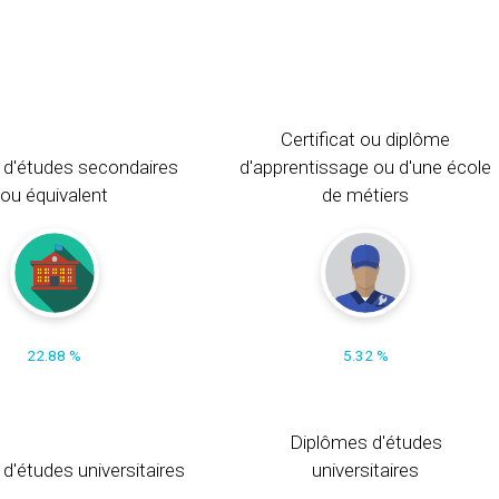
Certificat ou diplôme
 d'études secondaires
d'apprentissage ou d'une école
ou équivalent
de métiers
22.88 %
5.32 %
Diplômes d'études
t d'études universitaires
universitaires