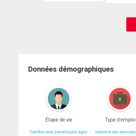
Données démographiques
Étape de vie
Type d'emploi
Familles avec parents plus âgés
Industrie des services