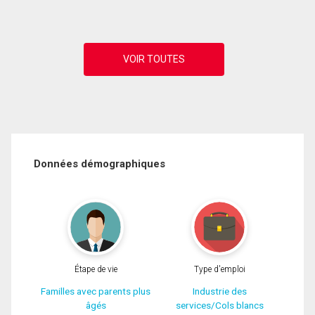
Données démographiques
Étape de vie
Type d'emploi
Familles avec parents plus
Industrie des
âgés
services/Cols blancs