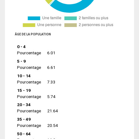
ÂGE DE LA POPULATION
0 - 4
Pourcentage
6.01
5 - 9
Pourcentage
6.61
10 - 14
Pourcentage
7.33
15 - 19
Pourcentage
5.74
20 - 34
Pourcentage
21.64
35 - 49
Pourcentage
20.54
50 - 64