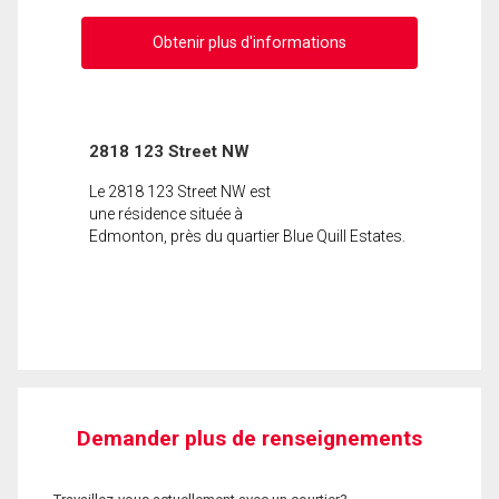
Obtenir plus d'informations
2818 123 Street NW
Le 2818 123 Street NW est
une résidence située à
Edmonton, près du quartier Blue Quill Estates.
Demander plus de renseignements