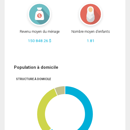
Revenu moyen du ménage
Nombre moyen d'enfants
150 848.26 $
1.81
Population à domicile
STRUCTURE À DOMICILE