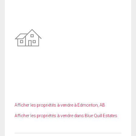
Afficher les propriétés à vendre à Edmonton, AB
Afficher les propriétés à vendre dans Blue Quill Estates