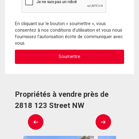
En cliquant sur le bouton « soumettre », vous
consentez à nos conditions d'utilisation et vous nous
fournissez l'autorisation écrite de communiquer avec
vous.
Propriétés à vendre près de
2818 123 Street NW