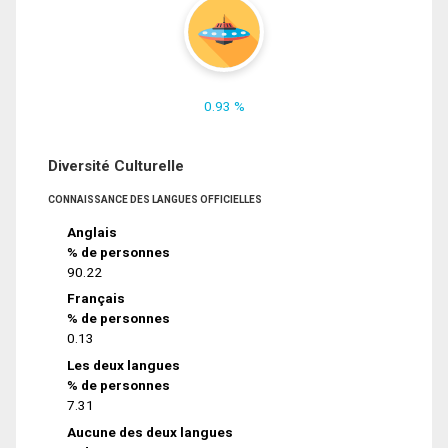
0.93 %
Diversité Culturelle
CONNAISSANCE DES LANGUES OFFICIELLES
Anglais
% de personnes
90.22
Français
% de personnes
0.13
Les deux langues
% de personnes
7.31
Aucune des deux langues