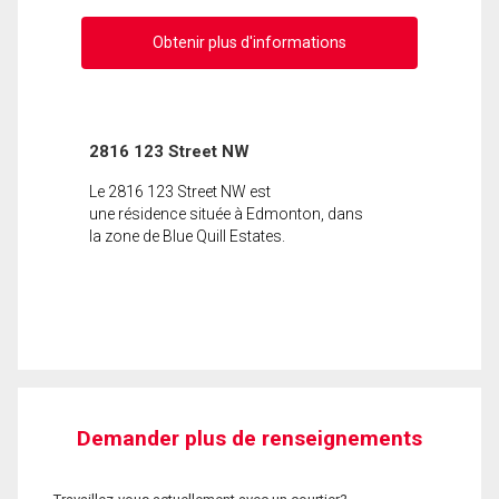
Obtenir plus d'informations
2816 123 Street NW
Le 2816 123 Street NW est
une résidence située à Edmonton, dans
la zone de Blue Quill Estates.
Demander plus de renseignements