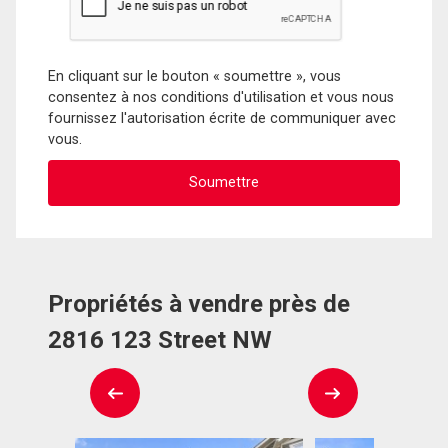
En cliquant sur le bouton « soumettre », vous
consentez à nos conditions d'utilisation et vous nous
fournissez l'autorisation écrite de communiquer avec
vous.
Propriétés à vendre près de
2816 123 Street NW