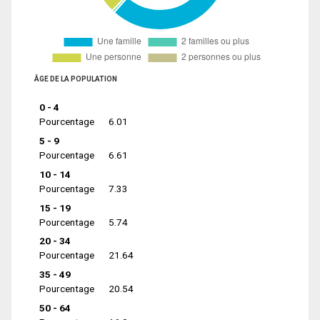
ÂGE DE LA POPULATION
0 - 4
Pourcentage
6.01
5 - 9
Pourcentage
6.61
10 - 14
Pourcentage
7.33
15 - 19
Pourcentage
5.74
20 - 34
Pourcentage
21.64
35 - 49
Pourcentage
20.54
50 - 64