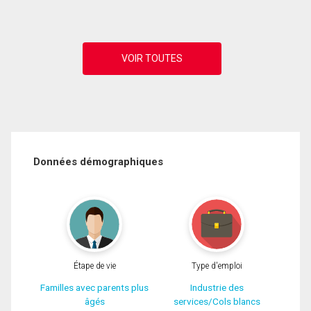
Données démographiques
Étape de vie
Type d'emploi
Familles avec parents plus
Industrie des
âgés
services/Cols blancs