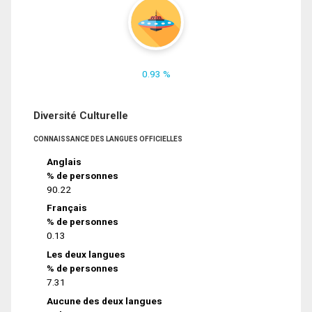
0.93 %
Diversité Culturelle
CONNAISSANCE DES LANGUES OFFICIELLES
Anglais
% de personnes
90.22
Français
% de personnes
0.13
Les deux langues
% de personnes
7.31
Aucune des deux langues