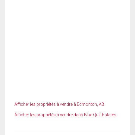
Afficher les propriétés à vendre à Edmonton, AB
Afficher les propriétés à vendre dans Blue Quill Estates