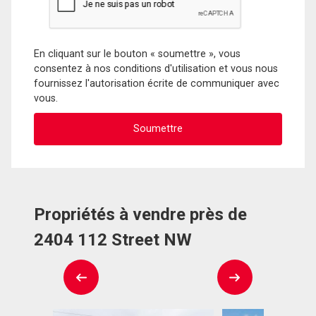
En cliquant sur le bouton « soumettre », vous
consentez à nos conditions d'utilisation et vous nous
fournissez l'autorisation écrite de communiquer avec
vous.
Propriétés à vendre près de
2404 112 Street NW