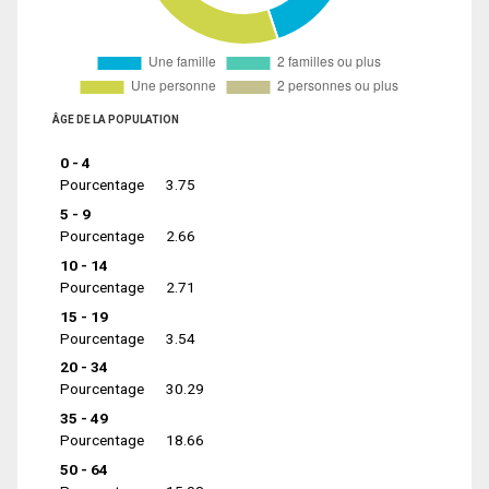
ÂGE DE LA POPULATION
0 - 4
Pourcentage
3.75
5 - 9
Pourcentage
2.66
10 - 14
Pourcentage
2.71
15 - 19
Pourcentage
3.54
20 - 34
Pourcentage
30.29
35 - 49
Pourcentage
18.66
50 - 64