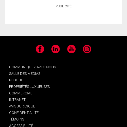
PUBLICITÉ
Facebook
LinkedIn
YouTube
Instagram
COMMUNIQUEZ AVEC NOUS
SALLE DES MÉDIAS
BLOGUE
PROPRIÉTÉS LUXUEUSES
COMMERCIAL
INTRANET
AVIS JURIDIQUE
CONFIDENTIALITÉ
TÉMOINS
ACCESSIBILITÉ