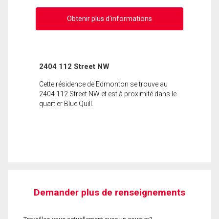
Obtenir plus d'informations
2404 112 Street NW
Cette résidence de Edmonton se trouve au
2404 112 Street NW et est à proximité dans le
quartier Blue Quill.
Demander plus de renseignements