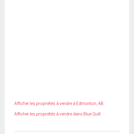
Afficher les propriétés à vendre à Edmonton, AB
Afficher les propriétés à vendre dans Blue Quill