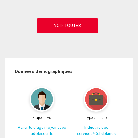
Données démographiques
Étape de vie
Type d'emploi
Parents d'âge moyen avec
Industrie des
adolescents
services/Cols blancs