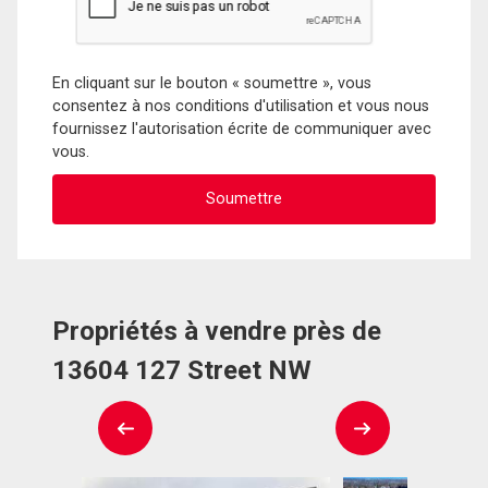
En cliquant sur le bouton « soumettre », vous
consentez à nos conditions d'utilisation et vous nous
fournissez l'autorisation écrite de communiquer avec
vous.
Propriétés à vendre près de
13604 127 Street NW