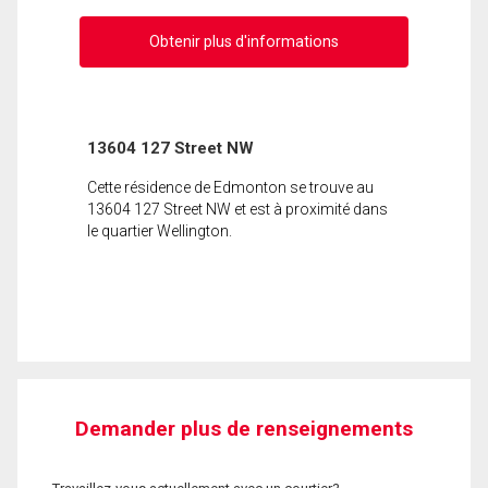
Obtenir plus d'informations
13604 127 Street NW
Cette résidence de Edmonton se trouve au
13604 127 Street NW et est à proximité dans
le quartier Wellington.
Demander plus de renseignements