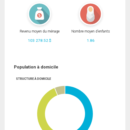
Revenu moyen du ménage
Nombre moyen d'enfants
103 278.52 $
1.86
Population à domicile
STRUCTURE À DOMICILE