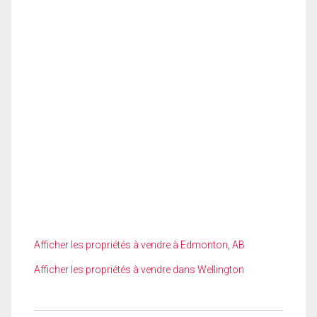
Afficher les propriétés à vendre à Edmonton, AB
Afficher les propriétés à vendre dans Wellington