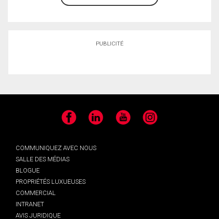
PUBLICITÉ
Facebook
LinkedIn
YouTube
Instagram
COMMUNIQUEZ AVEC NOUS
SALLE DES MÉDIAS
BLOGUE
PROPRIÉTÉS LUXUEUSES
COMMERCIAL
INTRANET
AVIS JURIDIQUE