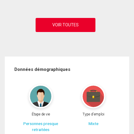
Données démographiques
Étape de vie
Type d'emploi
Personnes presque
Mixte
retraitées