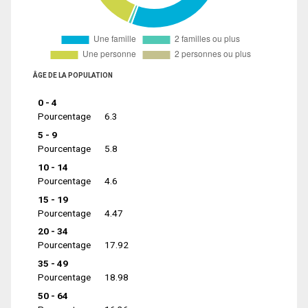
ÂGE DE LA POPULATION
0 - 4
Pourcentage
6.3
5 - 9
Pourcentage
5.8
10 - 14
Pourcentage
4.6
15 - 19
Pourcentage
4.47
20 - 34
Pourcentage
17.92
35 - 49
Pourcentage
18.98
50 - 64