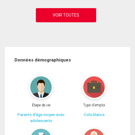
Données démographiques
Étape de vie
Type d'emploi
Parents d'âge moyen avec
Cols blancs
adolescents