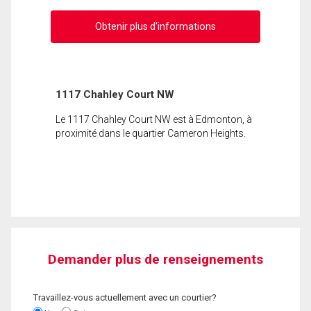
Obtenir plus d'informations
1117 Chahley Court NW
Le 1117 Chahley Court NW est à Edmonton, à
proximité dans le quartier Cameron Heights.
Demander plus de renseignements
Travaillez-vous actuellement avec un courtier?