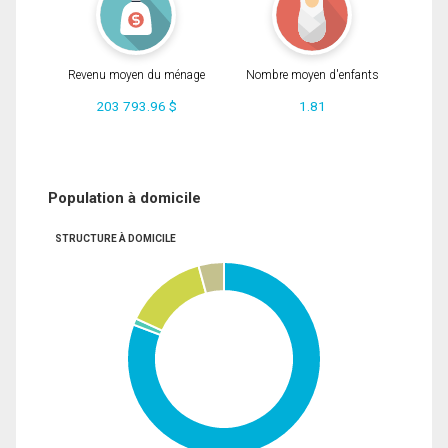
Revenu moyen du ménage
Nombre moyen d'enfants
203 793.96 $
1.81
Population à domicile
STRUCTURE À DOMICILE