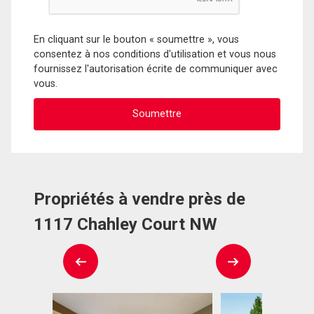
En cliquant sur le bouton « soumettre », vous
consentez à nos conditions d'utilisation et vous nous
fournissez l'autorisation écrite de communiquer avec
vous.
Propriétés à vendre près de
1117 Chahley Court NW