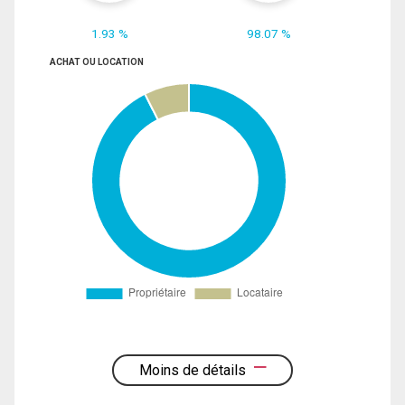
1.93 %
98.07 %
ACHAT OU LOCATION
Moins de détails