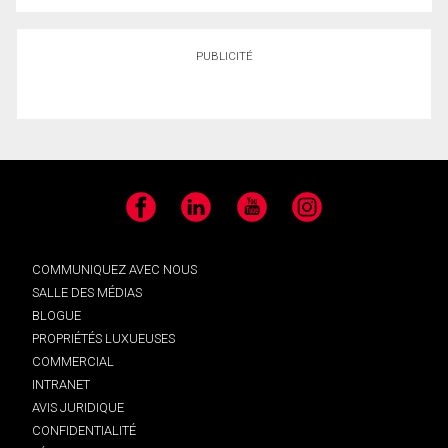
PUBLICITÉ
Facebook
LinkedIn
YouTube
Instagram
COMMUNIQUEZ AVEC NOUS
SALLE DES MÉDIAS
BLOGUE
PROPRIÉTÉS LUXUEUSES
COMMERCIAL
INTRANET
AVIS JURIDIQUE
CONFIDENTIALITÉ