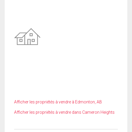
Afficher les propriétés à vendre à Edmonton, AB
Afficher les propriétés à vendre dans Cameron Heights