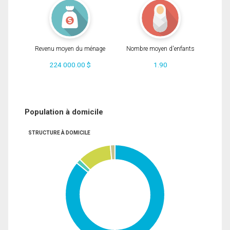
Revenu moyen du ménage
Nombre moyen d'enfants
224 000.00 $
1.90
Population à domicile
STRUCTURE À DOMICILE