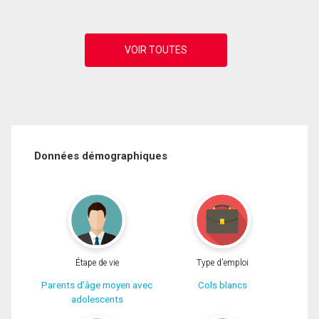
Données démographiques
Étape de vie
Type d'emploi
Parents d'âge moyen avec
Cols blancs
adolescents