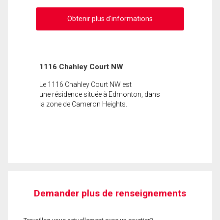
Obtenir plus d'informations
1116 Chahley Court NW
Le 1116 Chahley Court NW est
une résidence située à Edmonton, dans
la zone de Cameron Heights.
Demander plus de renseignements