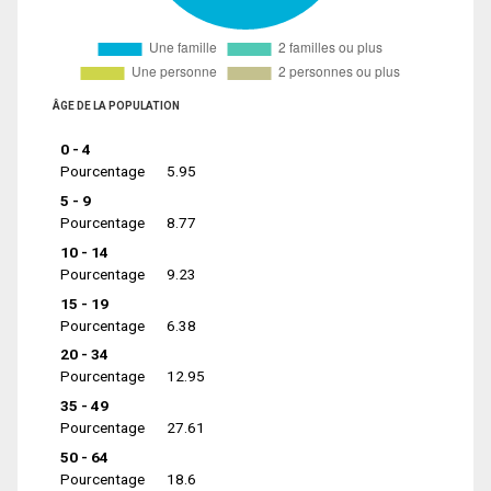
ÂGE DE LA POPULATION
0 - 4
Pourcentage
5.95
5 - 9
Pourcentage
8.77
10 - 14
Pourcentage
9.23
15 - 19
Pourcentage
6.38
20 - 34
Pourcentage
12.95
35 - 49
Pourcentage
27.61
50 - 64
Pourcentage
18.6