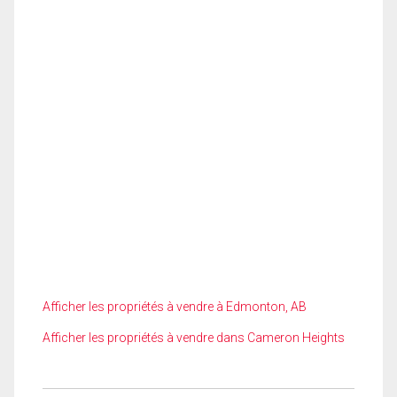
Afficher les propriétés à vendre à Edmonton, AB
Afficher les propriétés à vendre dans Cameron Heights