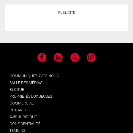
PUBLICITÉ
Facebook
LinkedIn
YouTube
Instagram
COMMUNIQUEZ AVEC NOUS
SALLE DES MÉDIAS
BLOGUE
PROPRIÉTÉS LUXUEUSES
COMMERCIAL
INTRANET
AVIS JURIDIQUE
CONFIDENTIALITÉ
TÉMOINS