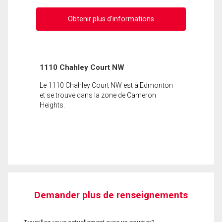
Obtenir plus d'informations
1110 Chahley Court NW
Le 1110 Chahley Court NW est à Edmonton
et se trouve dans la zone de Cameron
Heights.
Demander plus de renseignements