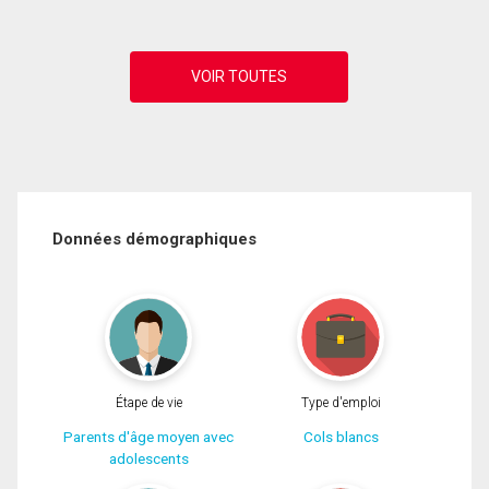
Données démographiques
Étape de vie
Type d'emploi
Parents d'âge moyen avec
Cols blancs
adolescents