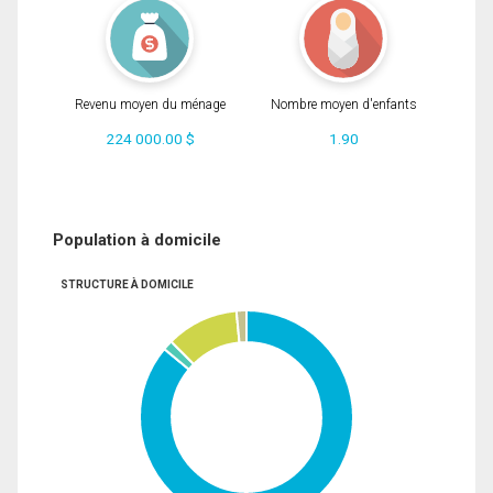
Revenu moyen du ménage
Nombre moyen d'enfants
224 000.00 $
1.90
Population à domicile
STRUCTURE À DOMICILE