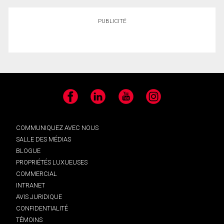
PUBLICITÉ
Facebook
LinkedIn
YouTube
Instagram
COMMUNIQUEZ AVEC NOUS
SALLE DES MÉDIAS
BLOGUE
PROPRIÉTÉS LUXUEUSES
COMMERCIAL
INTRANET
AVIS JURIDIQUE
CONFIDENTIALITÉ
TÉMOINS