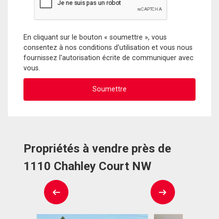
En cliquant sur le bouton « soumettre », vous
consentez à nos conditions d'utilisation et vous nous
fournissez l'autorisation écrite de communiquer avec
vous.
Propriétés à vendre près de
1110 Chahley Court NW