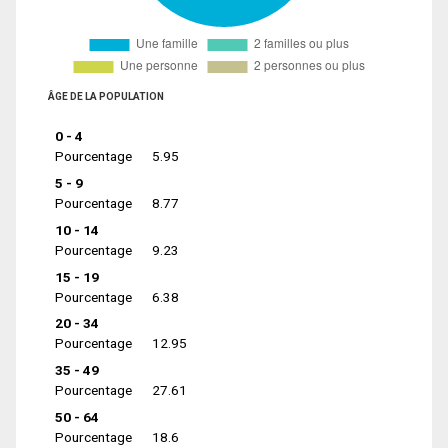
ÂGE DE LA POPULATION
0 - 4
Pourcentage
5.95
5 - 9
Pourcentage
8.77
10 - 14
Pourcentage
9.23
15 - 19
Pourcentage
6.38
20 - 34
Pourcentage
12.95
35 - 49
Pourcentage
27.61
50 - 64
Pourcentage
18.6