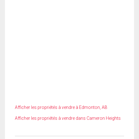
Afficher les propriétés à vendre à Edmonton, AB
Afficher les propriétés à vendre dans Cameron Heights