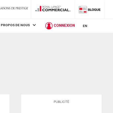
 PROPOS DE NOUS
CONNEXION
EN
PUBLICITÉ