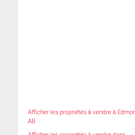
Afficher les propriétés à vendre à Edmo
AB
Afficher les propriétés à vendre dans