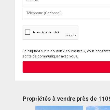
Téléphone
(Optionnel)
En cliquant sur le bouton « soumettre », vous consentez
écrite de communiquer avec vous.
Propriétés à vendre près de 110