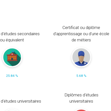
Certificat ou diplôme
 d'études secondaires
d'apprentissage ou d'une école
ou équivalent
de métiers
25.84 %
5.68 %
Diplômes d'études
t d'études universitaires
universitaires