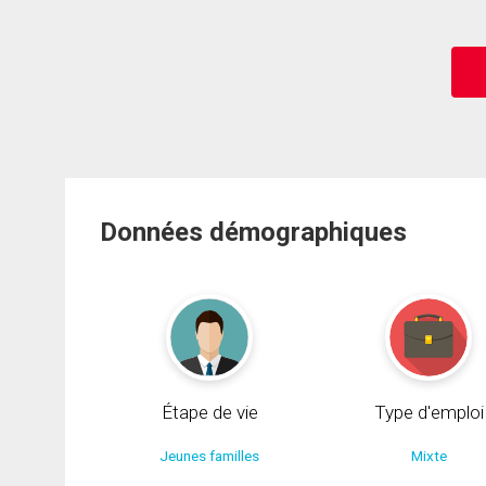
Données démographiques
Étape de vie
Type d'emploi
Jeunes familles
Mixte