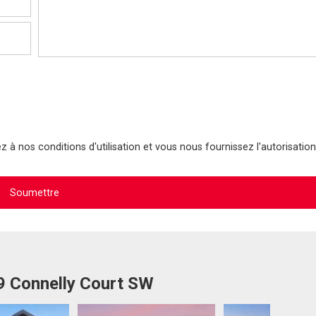
 à nos conditions d'utilisation et vous nous fournissez l'autorisation
9 Connelly Court SW