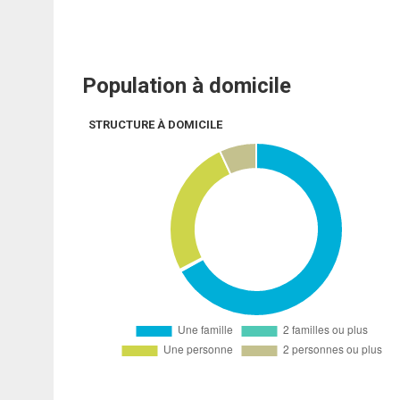
Population à domicile
STRUCTURE À DOMICILE