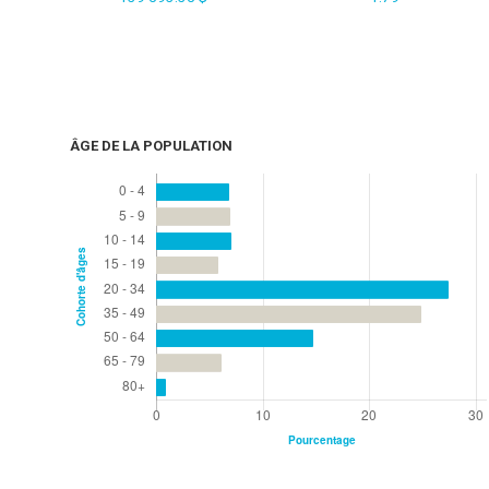
ÂGE DE LA POPULATION