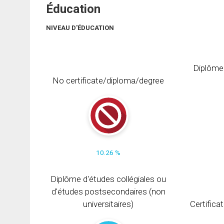
Éducation
NIVEAU D'ÉDUCATION
Diplôme
No certificate/diploma/degree
10.26 %
Diplôme d'études collégiales ou
d'études postsecondaires (non
universitaires)
Certifica