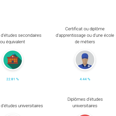
Certificat ou diplôme
 d'études secondaires
d'apprentissage ou d'une école
ou équivalent
de métiers
22.81 %
4.44 %
Diplômes d'études
t d'études universitaires
universitaires