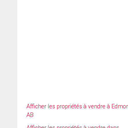
Afficher les propriétés à vendre à Edmo
AB
Afficher les propriétés à vendre dans