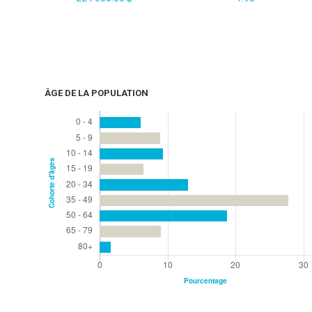
ÂGE DE LA POPULATION