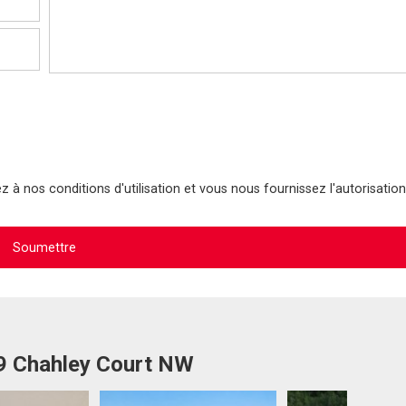
 à nos conditions d'utilisation et vous nous fournissez l'autorisation
09 Chahley Court NW