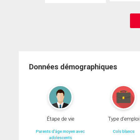
Données démographiques
Étape de vie
Type d'emploi
Parents d'âge moyen avec
Cols blancs
adolescents