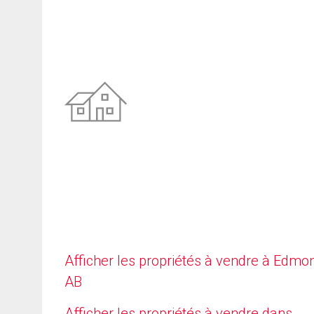
Afficher les propriétés à vendre à Edmo
AB
Afficher les propriétés à vendre dans