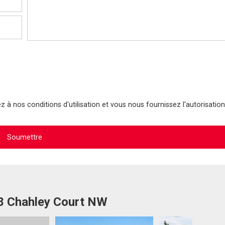
 à nos conditions d'utilisation et vous nous fournissez l'autorisation
08 Chahley Court NW