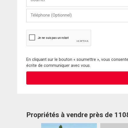
Téléphone
(Optionnel)
En cliquant sur le bouton « soumettre », vous consentez
écrite de communiquer avec vous.
Propriétés à vendre près de 11