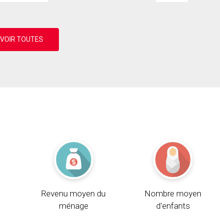
Revenu moyen du
Nombre moyen
ménage
d'enfants