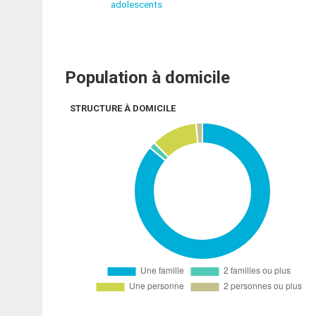
adolescents
Population à domicile
STRUCTURE À DOMICILE