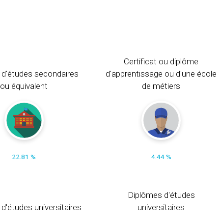
Certificat ou diplôme
 d'études secondaires
d'apprentissage ou d'une école
ou équivalent
de métiers
22.81 %
4.44 %
Diplômes d'études
t d'études universitaires
universitaires