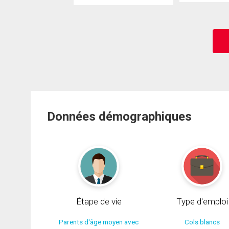
Données démographiques
Étape de vie
Type d'emploi
Parents d'âge moyen avec
Cols blancs