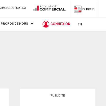
 PROPOS DE NOUS
CONNEXION
EN
PUBLICITÉ