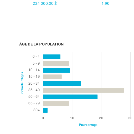
224 000.00 $
1.90
ÂGE DE LA POPULATION