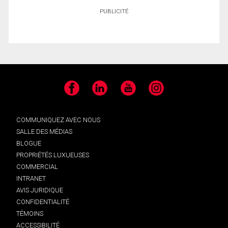
PUBLICITÉ
Facebook
LinkedIn
YouTube
Instagram
COMMUNIQUEZ AVEC NOUS
SALLE DES MÉDIAS
BLOGUE
PROPRIÉTÉS LUXUEUSES
COMMERCIAL
INTRANET
AVIS JURIDIQUE
CONFIDENTIALITÉ
TÉMOINS
ACCESSIBILITÉ