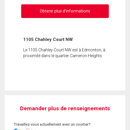
Obtenir plus d'informations
1105 Chahley Court NW
Le 1105 Chahley Court NW est à Edmonton, à
proximité dans le quartier Cameron Heights.
Demander plus de renseignements
Travaillez-vous actuellement avec un courtier?