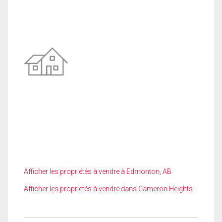
Afficher les propriétés à vendre à Edmonton, AB
Afficher les propriétés à vendre dans Cameron Heights