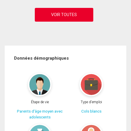
Données démographiques
Étape de vie
Type d'emploi
Parents d'âge moyen avec
Cols blancs
adolescents