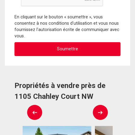
En cliquant sur le bouton « soumettre », vous
consentez à nos conditions d'utilisation et vous nous
fournissez l'autorisation écrite de communiquer avec
vous.
Propriétés à vendre près de
1105 Chahley Court NW