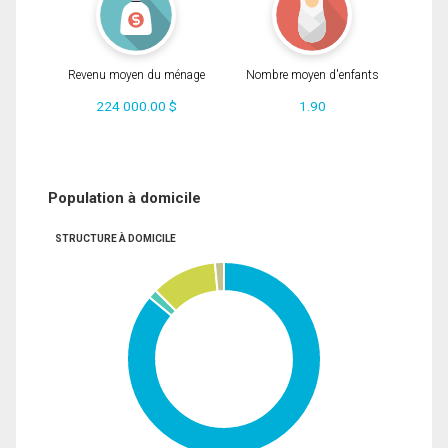
Revenu moyen du ménage
Nombre moyen d'enfants
224 000.00 $
1.90
Population à domicile
STRUCTURE À DOMICILE