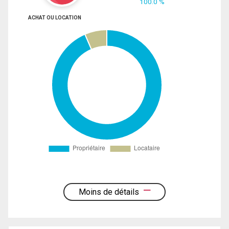
100.0 %
ACHAT OU LOCATION
Moins de détails