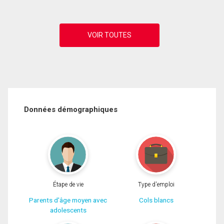
Données démographiques
Étape de vie
Type d'emploi
Parents d'âge moyen avec
Cols blancs
adolescents