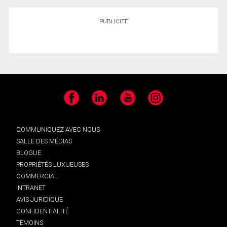
PUBLICITÉ
Facebook
LinkedIn
YouTube
Instagram
COMMUNIQUEZ AVEC NOUS
SALLE DES MÉDIAS
BLOGUE
PROPRIÉTÉS LUXUEUSES
COMMERCIAL
INTRANET
AVIS JURIDIQUE
CONFIDENTIALITÉ
TÉMOINS