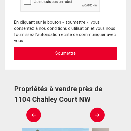
En cliquant sur le bouton « soumettre », vous
consentez à nos conditions d'utilisation et vous nous
fournissez l'autorisation écrite de communiquer avec
vous.
Propriétés à vendre près de
1104 Chahley Court NW