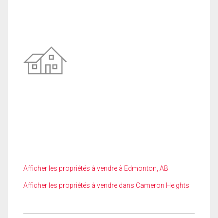
Afficher les propriétés à vendre à Edmonton, AB
Afficher les propriétés à vendre dans Cameron Heights