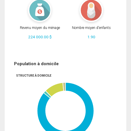
Revenu moyen du ménage
Nombre moyen d'enfants
224 000.00 $
1.90
Population à domicile
STRUCTURE À DOMICILE