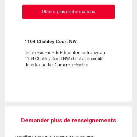
Obtenir plus d'informations
1104 Chahley Court NW
Cette résidence de Edmonton se trouve au
1104 Chahley Court NW et est à proximité
dans le quartier Cameron Heights.
Demander plus de renseignements