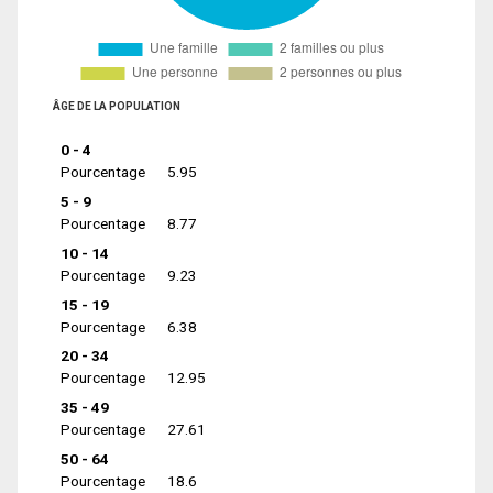
ÂGE DE LA POPULATION
0 - 4
Pourcentage
5.95
5 - 9
Pourcentage
8.77
10 - 14
Pourcentage
9.23
15 - 19
Pourcentage
6.38
20 - 34
Pourcentage
12.95
35 - 49
Pourcentage
27.61
50 - 64
Pourcentage
18.6