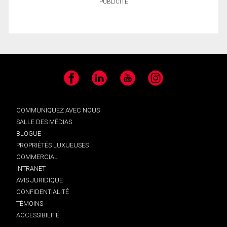
PUBLICITÉ
Facebook
LinkedIn
YouTube
Instagram
COMMUNIQUEZ AVEC NOUS
SALLE DES MÉDIAS
BLOGUE
PROPRIÉTÉS LUXUEUSES
COMMERCIAL
INTRANET
AVIS JURIDIQUE
CONFIDENTIALITÉ
TÉMOINS
ACCESSIBILITÉ