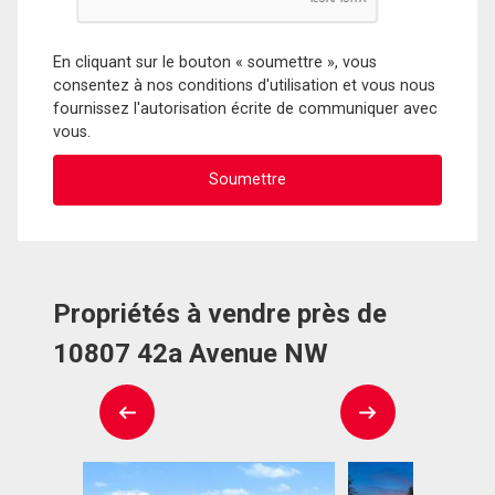
En cliquant sur le bouton « soumettre », vous
consentez à nos conditions d'utilisation et vous nous
fournissez l'autorisation écrite de communiquer avec
vous.
Propriétés à vendre près de
10807 42a Avenue NW