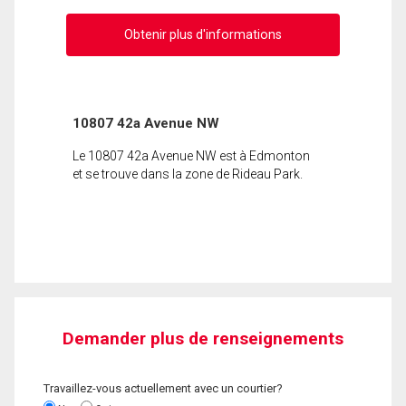
Obtenir plus d'informations
10807 42a Avenue NW
Le 10807 42a Avenue NW est à Edmonton
et se trouve dans la zone de Rideau Park.
Demander plus de renseignements
Travaillez-vous actuellement avec un courtier?