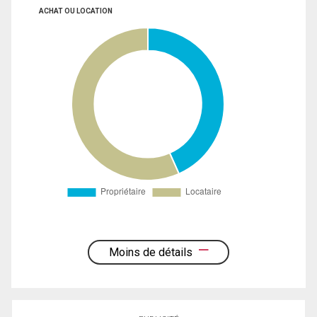
ACHAT OU LOCATION
Moins de détails