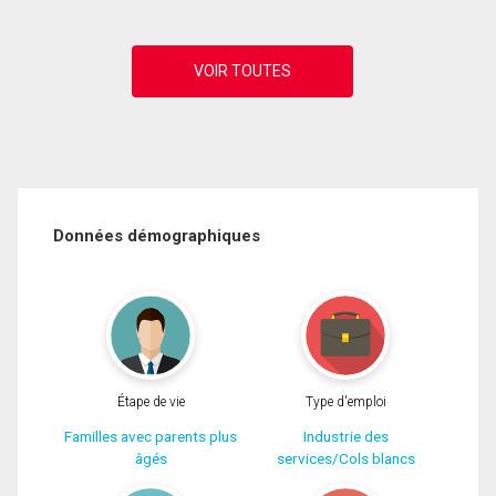
Données démographiques
Étape de vie
Type d'emploi
Familles avec parents plus
Industrie des
âgés
services/Cols blancs