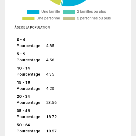
ÂGE DE LA POPULATION
0 - 4
Pourcentage
4.85
5 - 9
Pourcentage
4.56
10 - 14
Pourcentage
4.35
15 - 19
Pourcentage
4.23
20 - 34
Pourcentage
23.56
35 - 49
Pourcentage
18.72
50 - 64
Pourcentage
18.57