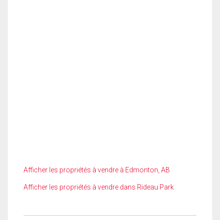
Afficher les propriétés à vendre à Edmonton, AB
Afficher les propriétés à vendre dans Rideau Park