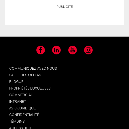
PUBLICITÉ
Facebook
LinkedIn
YouTube
Instagram
COMMUNIQUEZ AVEC NOUS
SALLE DES MÉDIAS
BLOGUE
PROPRIÉTÉS LUXUEUSES
COMMERCIAL
INTRANET
AVIS JURIDIQUE
CONFIDENTIALITÉ
TÉMOINS
ACCESSIBILITÉ