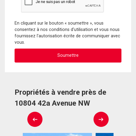
En cliquant sur le bouton « soumettre », vous
consentez à nos conditions d'utilisation et vous nous
fournissez l'autorisation écrite de communiquer avec
vous.
Propriétés à vendre près de
10804 42a Avenue NW