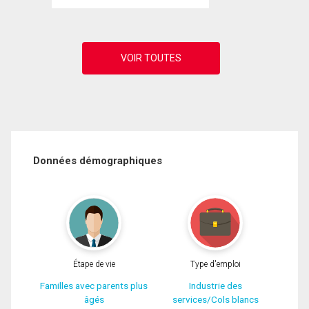
Données démographiques
Étape de vie
Type d'emploi
Familles avec parents plus
Industrie des
âgés
services/Cols blancs