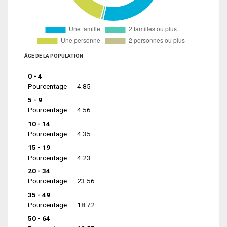
ÂGE DE LA POPULATION
0 - 4
Pourcentage
4.85
5 - 9
Pourcentage
4.56
10 - 14
Pourcentage
4.35
15 - 19
Pourcentage
4.23
20 - 34
Pourcentage
23.56
35 - 49
Pourcentage
18.72
50 - 64