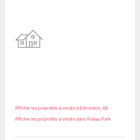
Afficher les propriétés à vendre à Edmonton, AB
Afficher les propriétés à vendre dans Rideau Park