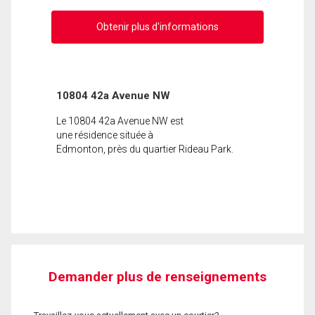
Obtenir plus d'informations
10804 42a Avenue NW
Le 10804 42a Avenue NW est
une résidence située à
Edmonton, près du quartier Rideau Park.
Demander plus de renseignements