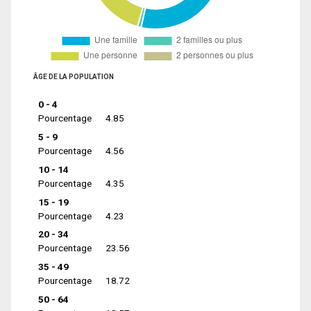
ÂGE DE LA POPULATION
0 - 4
Pourcentage
4.85
5 - 9
Pourcentage
4.56
10 - 14
Pourcentage
4.35
15 - 19
Pourcentage
4.23
20 - 34
Pourcentage
23.56
35 - 49
Pourcentage
18.72
50 - 64