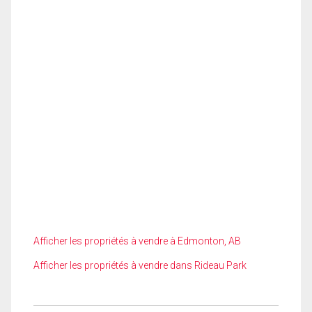
Afficher les propriétés à vendre à Edmonton, AB
Afficher les propriétés à vendre dans Rideau Park