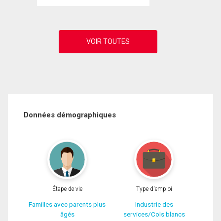
Données démographiques
Étape de vie
Type d'emploi
Familles avec parents plus
Industrie des
âgés
services/Cols blancs