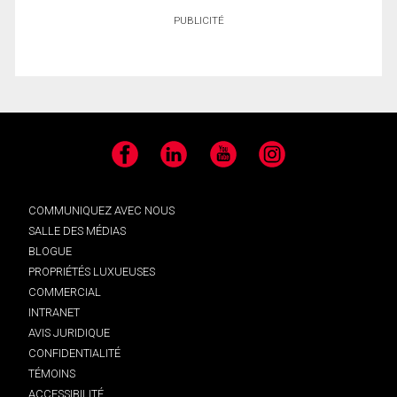
PUBLICITÉ
Facebook
LinkedIn
YouTube
Instagram
COMMUNIQUEZ AVEC NOUS
SALLE DES MÉDIAS
BLOGUE
PROPRIÉTÉS LUXUEUSES
COMMERCIAL
INTRANET
AVIS JURIDIQUE
CONFIDENTIALITÉ
TÉMOINS
ACCESSIBILITÉ