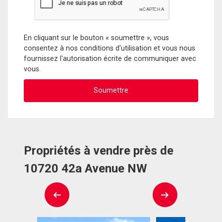
En cliquant sur le bouton « soumettre », vous
consentez à nos conditions d'utilisation et vous nous
fournissez l'autorisation écrite de communiquer avec
vous.
Propriétés à vendre près de
10720 42a Avenue NW