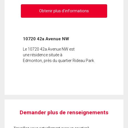
Obtenir plus d'informations
10720 42a Avenue NW
Le 10720 42a Avenue NW est
une résidence située à
Edmonton, près du quartier Rideau Park.
Demander plus de renseignements