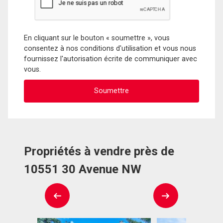
En cliquant sur le bouton « soumettre », vous
consentez à nos conditions d'utilisation et vous nous
fournissez l'autorisation écrite de communiquer avec
vous.
Propriétés à vendre près de
10551 30 Avenue NW