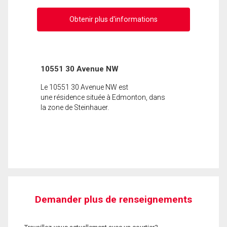
Obtenir plus d'informations
10551 30 Avenue NW
Le 10551 30 Avenue NW est
une résidence située à Edmonton, dans
la zone de Steinhauer.
Demander plus de renseignements