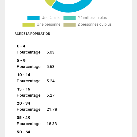
ÂGE DE LA POPULATION
0 - 4
Pourcentage
5.03
5 - 9
Pourcentage
5.63
10 - 14
Pourcentage
5.24
15 - 19
Pourcentage
5.27
20 - 34
Pourcentage
21.78
35 - 49
Pourcentage
18.33
50 - 64