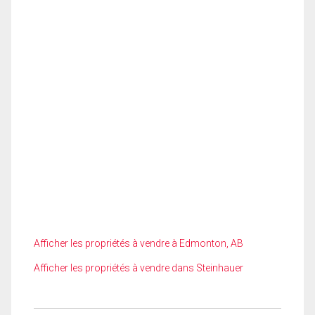
Afficher les propriétés à vendre à Edmonton, AB
Afficher les propriétés à vendre dans Steinhauer