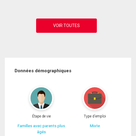
Données démographiques
Étape de vie
Type d'emploi
Familles avec parents plus
Mixte
âgés