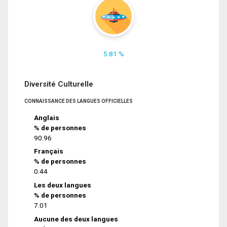
5.81 %
Diversité Culturelle
CONNAISSANCE DES LANGUES OFFICIELLES
Anglais
% de personnes
90.96
Français
% de personnes
0.44
Les deux langues
% de personnes
7.01
Aucune des deux langues