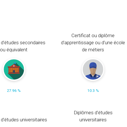
Certificat ou diplôme
 d'études secondaires
d'apprentissage ou d'une école
ou équivalent
de métiers
27.96 %
10.3 %
Diplômes d'études
t d'études universitaires
universitaires