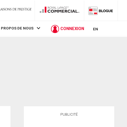
 PROPOS DE NOUS
CONNEXION
EN
PUBLICITÉ