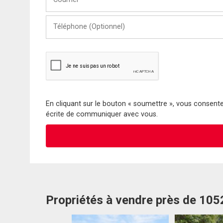
Téléphone
(Optionnel)
En cliquant sur le bouton « soumettre », vous consentez
écrite de communiquer avec vous.
Propriétés à vendre près de 10