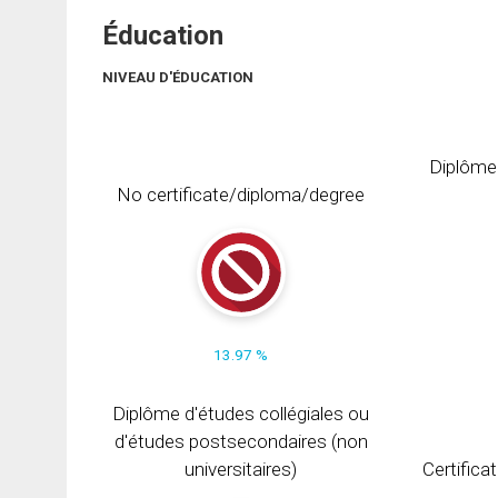
Éducation
NIVEAU D'ÉDUCATION
Diplôme
No certificate/diploma/degree
13.97 %
Diplôme d'études collégiales ou
d'études postsecondaires (non
universitaires)
Certifica