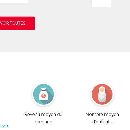
Revenu moyen du
Nombre moyen
ménage
d'enfants
/Cols