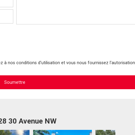
 à nos conditions d'utilisation et vous nous fournissez l'autorisation
528 30 Avenue NW