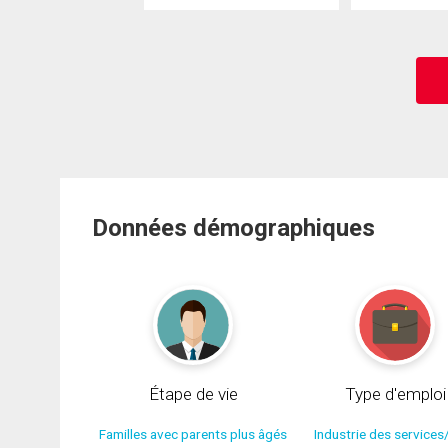
Données démographiques
Étape de vie
Type d'emploi
Familles avec parents plus âgés
Industrie des services