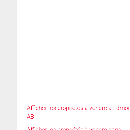
Afficher les propriétés à vendre à Edmo
AB
Afficher les propriétés à vendre dans