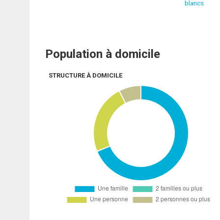
blancs
Population à domicile
STRUCTURE À DOMICILE