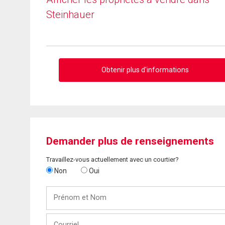
Steinhauer
Obtenir plus d'informations
Demander plus de renseignements
Travaillez-vous actuellement avec un courtier?
Non
Oui
Prénom
et
Nom
Courriel