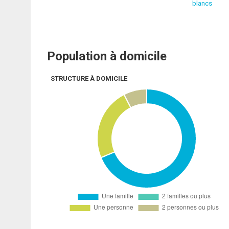
blancs
Population à domicile
STRUCTURE À DOMICILE