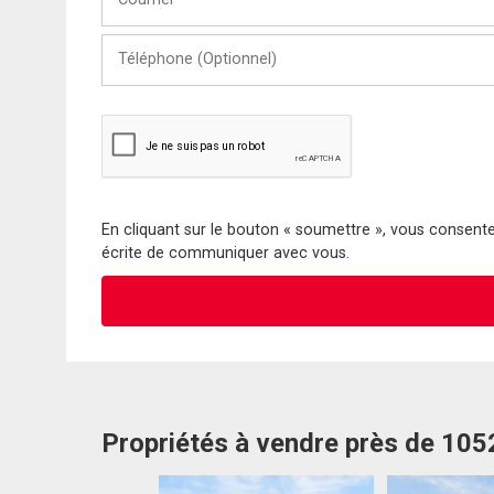
Téléphone
(Optionnel)
En cliquant sur le bouton « soumettre », vous consentez
écrite de communiquer avec vous.
Propriétés à vendre près de 10