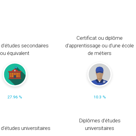
Certificat ou diplôme
 d'études secondaires
d'apprentissage ou d'une école
ou équivalent
de métiers
27.96 %
10.3 %
Diplômes d'études
t d'études universitaires
universitaires