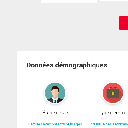
Données démographiques
Étape de vie
Type d'emploi
Familles avec parents plus âgés
Industrie des services