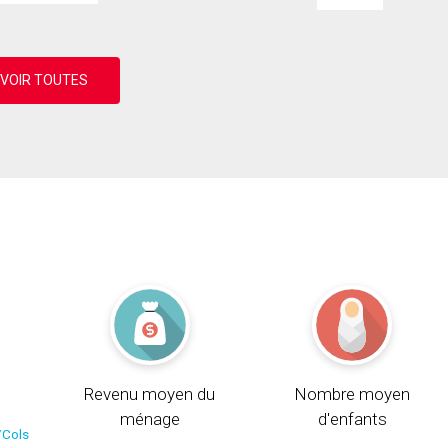
Revenu moyen du
Nombre moyen
ménage
d'enfants
/Cols