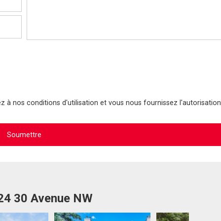
 à nos conditions d'utilisation et vous nous fournissez l'autorisation
524 30 Avenue NW