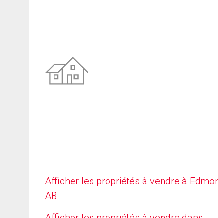
Afficher les propriétés à vendre à Edmo
AB
Afficher les propriétés à vendre dans