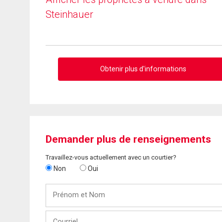
Steinhauer
Obtenir plus d'informations
Demander plus de renseignements
Travaillez-vous actuellement avec un courtier?
Non
Oui
Prénom
et
Nom
Courriel