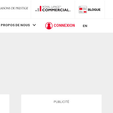
 PROPOS DE NOUS
CONNEXION
EN
PUBLICITÉ