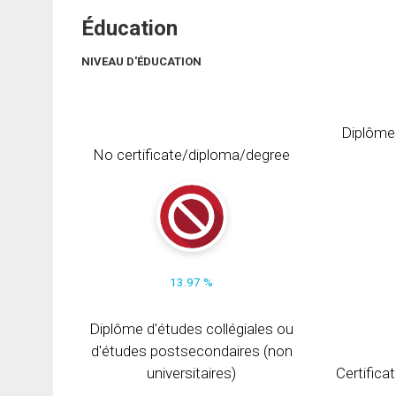
Éducation
NIVEAU D'ÉDUCATION
Diplôme
No certificate/diploma/degree
13.97 %
Diplôme d'études collégiales ou
d'études postsecondaires (non
universitaires)
Certifica